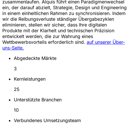
zusammenlaufen. Alquis führt einen Paradigmenwechsel
ein, der darauf abzielt, Strategie, Design und Engineering
in einem einheitlichen Rahmen zu synchronisieren. Indem
wir die Reibungsverluste ständiger Übergabezyklen
eliminieren, stellen wir sicher, dass Ihre digitalen
Produkte mit der Klarheit und technischen Präzision
entwickelt werden, die zur Wahrung eines
Wettbewerbsvorteils erforderlich sind.
auf unserer Über-
uns-Seite.
Abgedeckte Märkte
3
Kernleistungen
25
Unterstützte Branchen
10
Verbundenes Umsetzungsteam