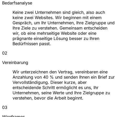
Bedarfsanalyse
Keine zwei Unternehmen sind gleich, also auch
keine zwei Websites. Wir beginnen mit einem
Gespräch, um Ihr Unternehmen, Ihre Zielgruppe und
Ihre Ziele zu verstehen. Gemeinsam entscheiden
wir, ob eine mehrseitige Website oder eine
prägnante einseitige Lösung besser zu Ihren
Bedürfnissen passt.
02
Vereinbarung
Wir unterzeichnen den Vertrag, vereinbaren eine
Anzahlung von 40 % und senden Ihnen ein Brief zur
Vervollständigung. Dieser kurze, aber
entscheidende Schritt ermöglicht es uns, Ihr
Unternehmen, seine Werte und Ihre Zielgruppe zu
verstehen, bevor die Arbeit beginnt.
03
Wireframes