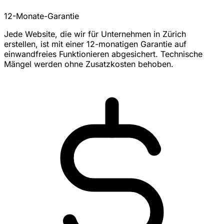
12-Monate-Garantie
Jede Website, die wir für Unternehmen in Zürich
erstellen, ist mit einer 12-monatigen Garantie auf
einwandfreies Funktionieren abgesichert. Technische
Mängel werden ohne Zusatzkosten behoben.