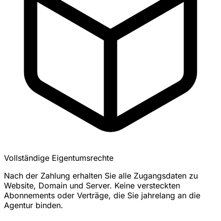
Vollständige Eigentumsrechte
Nach der Zahlung erhalten Sie alle Zugangsdaten zu
Website, Domain und Server. Keine versteckten
Abonnements oder Verträge, die Sie jahrelang an die
Agentur binden.