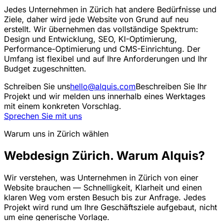
Jedes Unternehmen in Zürich hat andere Bedürfnisse und
Ziele, daher wird jede Website von Grund auf neu
erstellt. Wir übernehmen das vollständige Spektrum:
Design und Entwicklung, SEO, KI-Optimierung,
Performance-Optimierung und CMS-Einrichtung. Der
Umfang ist flexibel und auf Ihre Anforderungen und Ihr
Budget zugeschnitten.
Schreiben Sie uns
hello@alquis.com
Beschreiben Sie Ihr
Projekt und wir melden uns innerhalb eines Werktages
mit einem konkreten Vorschlag.
Sprechen Sie mit uns
Warum uns in Zürich wählen
Webdesign Zürich. Warum Alquis?
Wir verstehen, was Unternehmen in Zürich von einer
Website brauchen — Schnelligkeit, Klarheit und einen
klaren Weg vom ersten Besuch bis zur Anfrage. Jedes
Projekt wird rund um Ihre Geschäftsziele aufgebaut, nicht
um eine generische Vorlage.