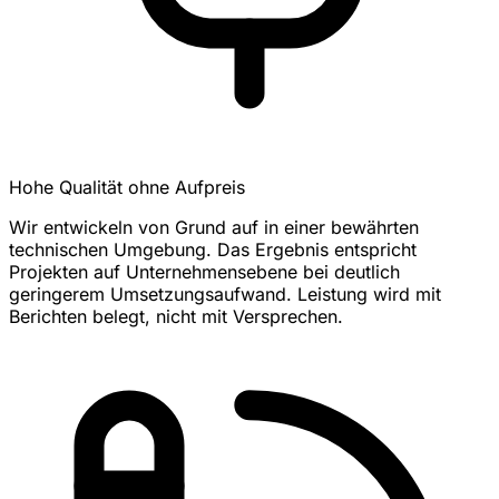
Hohe Qualität ohne Aufpreis
Wir entwickeln von Grund auf in einer bewährten
technischen Umgebung. Das Ergebnis entspricht
Projekten auf Unternehmensebene bei deutlich
geringerem Umsetzungsaufwand. Leistung wird mit
Berichten belegt, nicht mit Versprechen.