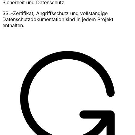
Sicherheit und Datenschutz
SSL-Zertifikat, Angriffsschutz und vollständige
Datenschutzdokumentation sind in jedem Projekt
enthalten.