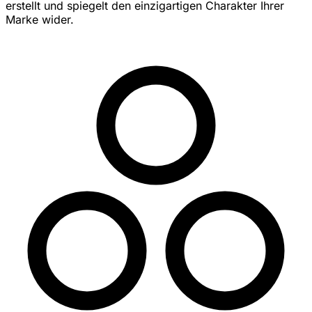
erstellt und spiegelt den einzigartigen Charakter Ihrer
Marke wider.