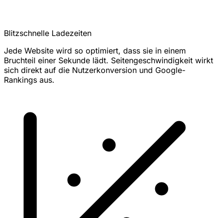
Blitzschnelle Ladezeiten
Jede Website wird so optimiert, dass sie in einem
Bruchteil einer Sekunde lädt. Seitengeschwindigkeit wirkt
sich direkt auf die Nutzerkonversion und Google-
Rankings aus.