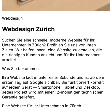
Webdesign
Webdesign Zürich
Suchen Sie eine schnelle, moderne Website für Ihr
Unternehmen in Zürich? Erzählen Sie uns von Ihren
Zielen. Wir helfen Ihnen, eine Website zu erstellen, die
die richtigen Kunden anzieht und für Ihr Unternehmen
arbeitet.
Was Sie bekommen
Ihre Website lädt in unter einer Sekunde und ist ab dem
ersten Tag auf Google sichtbar. Sie funktioniert korrekt
auf jedem Gerät — Smartphone, Tablet und Desktop.
Jedes Projekt wird mit einer 12-monatigen technischen
Garantie geliefert.
Eine Website für Ihr Unternehmen in Zürich