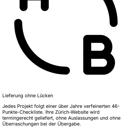
Lieferung ohne Lücken
Jedes Projekt folgt einer über Jahre verfeinerten 46-
Punkte-Checkliste. Ihre Zürich-Website wird
termingerecht geliefert, ohne Auslassungen und ohne
Überraschungen bei der Übergabe.