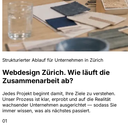
Strukturierter Ablauf für Unternehmen in Zürich
Webdesign Zürich. Wie läuft die
Zusammenarbeit ab?
Jedes Projekt beginnt damit, Ihre Ziele zu verstehen.
Unser Prozess ist klar, erprobt und auf die Realität
wachsender Unternehmen ausgerichtet — sodass Sie
immer wissen, was als nächstes passiert.
01