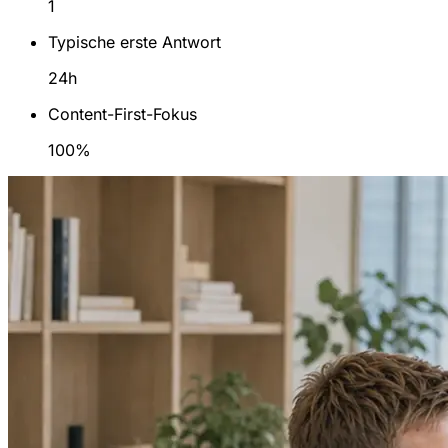
1
Typische erste Antwort
24h
Content-First-Fokus
100%