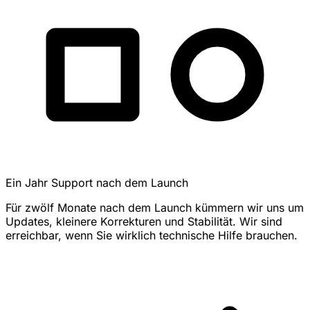
Ein Jahr Support nach dem Launch
Für zwölf Monate nach dem Launch kümmern wir uns um
Updates, kleinere Korrekturen und Stabilität. Wir sind
erreichbar, wenn Sie wirklich technische Hilfe brauchen.