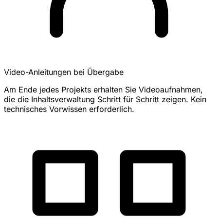
Video-Anleitungen bei Übergabe
Am Ende jedes Projekts erhalten Sie Videoaufnahmen,
die die Inhaltsverwaltung Schritt für Schritt zeigen. Kein
technisches Vorwissen erforderlich.