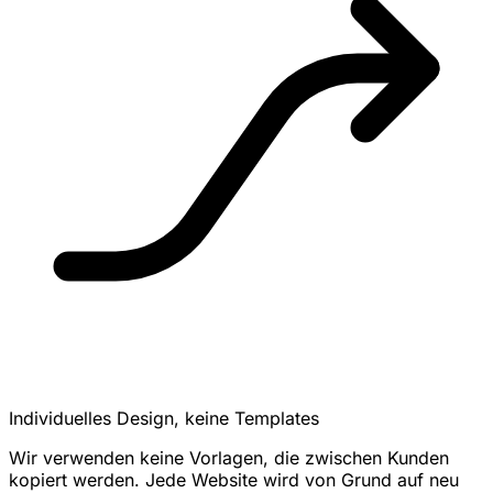
Individuelles Design, keine Templates
Wir verwenden keine Vorlagen, die zwischen Kunden
kopiert werden. Jede Website wird von Grund auf neu