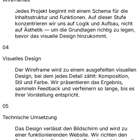
Jedes Projekt beginnt mit einem Schema für die
Inhaltsstruktur und Funktionen. Auf dieser Stufe
konzentrieren wir uns auf Logik und Aufbau, nicht
auf Ästhetik — um die Grundlagen richtig zu legen,
bevor das visuelle Design hinzukommt.
04
Visuelles Design
Der Wireframe wird zu einem ausgefeilten visuellen
Design, bei dem jedes Detail zählt: Komposition,
Stil und Farbe. Wir präsentieren das Ergebnis,
sammeln Feedback und verfeinern so lange, bis es
Ihrer Vorstellung entspricht.
05
Technische Umsetzung
Das Design verlässt den Bildschirm und wird zu
einer funktionierenden Website. Wir richten den