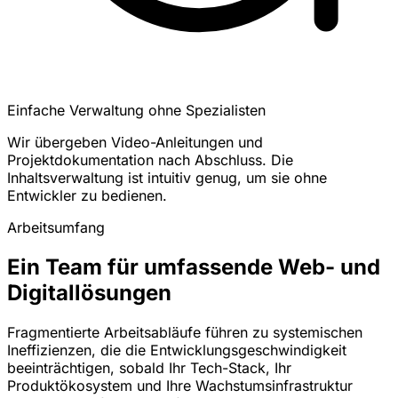
Einfache Verwaltung ohne Spezialisten
Wir übergeben Video-Anleitungen und
Projektdokumentation nach Abschluss. Die
Inhaltsverwaltung ist intuitiv genug, um sie ohne
Entwickler zu bedienen.
Arbeitsumfang
Ein Team für umfassende Web- und
Digitallösungen
Fragmentierte Arbeitsabläufe führen zu systemischen
Ineffizienzen, die die Entwicklungsgeschwindigkeit
beeinträchtigen, sobald Ihr Tech-Stack, Ihr
Produktökosystem und Ihre Wachstumsinfrastruktur