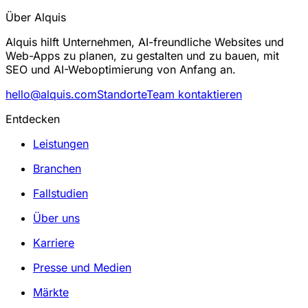
Über Alquis
Alquis hilft Unternehmen, AI-freundliche Websites und
Web-Apps zu planen, zu gestalten und zu bauen, mit
SEO und AI-Weboptimierung von Anfang an.
hello@alquis.com
Standorte
Team kontaktieren
Entdecken
Leistungen
Branchen
Fallstudien
Über uns
Karriere
Presse und Medien
Märkte