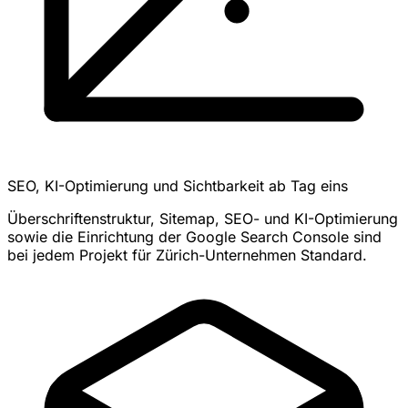
SEO, KI-Optimierung und Sichtbarkeit ab Tag eins
Überschriftenstruktur, Sitemap, SEO- und KI-Optimierung
sowie die Einrichtung der Google Search Console sind
bei jedem Projekt für Zürich-Unternehmen Standard.