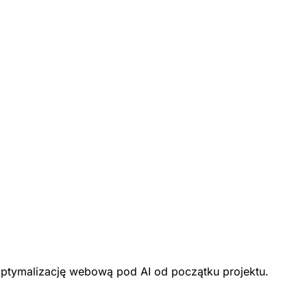
optymalizację webową pod AI od początku projektu.