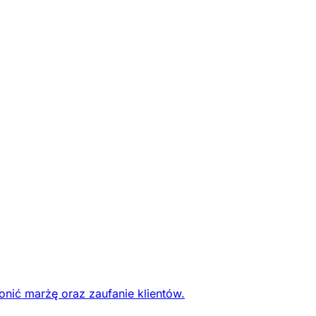
onić marżę oraz zaufanie klientów.