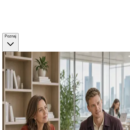
Poznaj