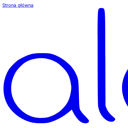
Strona główna