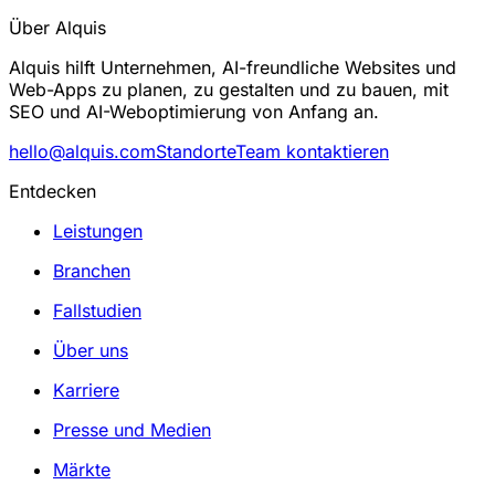
Über Alquis
Alquis hilft Unternehmen, AI-freundliche Websites und
Web-Apps zu planen, zu gestalten und zu bauen, mit
SEO und AI-Weboptimierung von Anfang an.
hello@alquis.com
Standorte
Team kontaktieren
Entdecken
Leistungen
Branchen
Fallstudien
Über uns
Karriere
Presse und Medien
Märkte