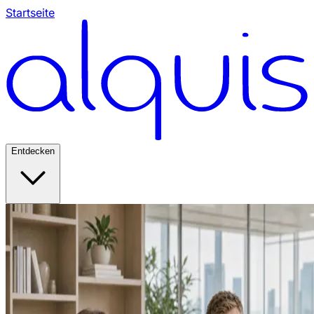
Startseite
Entdecken