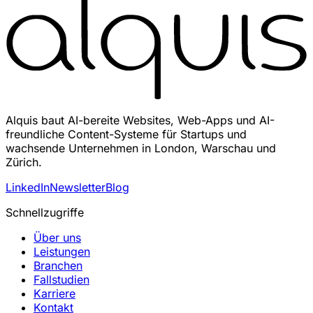
Alquis baut AI-bereite Websites, Web-Apps und AI-
freundliche Content-Systeme für Startups und
wachsende Unternehmen in London, Warschau und
Zürich.
LinkedIn
Newsletter
Blog
Schnellzugriffe
Über uns
Leistungen
Branchen
Fallstudien
Karriere
Kontakt