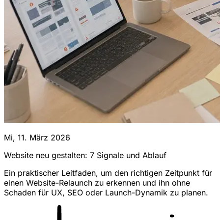
Mi, 11. März 2026
Website neu gestalten: 7 Signale und Ablauf
Ein praktischer Leitfaden, um den richtigen Zeitpunkt für
einen Website-Relaunch zu erkennen und ihn ohne
Schaden für UX, SEO oder Launch-Dynamik zu planen.