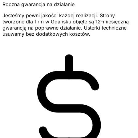
Roczna gwarancja na działanie
Jesteśmy pewni jakości każdej realizacji. Strony
tworzone dla firm w Gdańsku objęte są 12-miesięczną
gwarancją na poprawne działanie. Usterki techniczne
usuwamy bez dodatkowych kosztów.