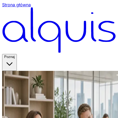
Strona główna
Poznaj