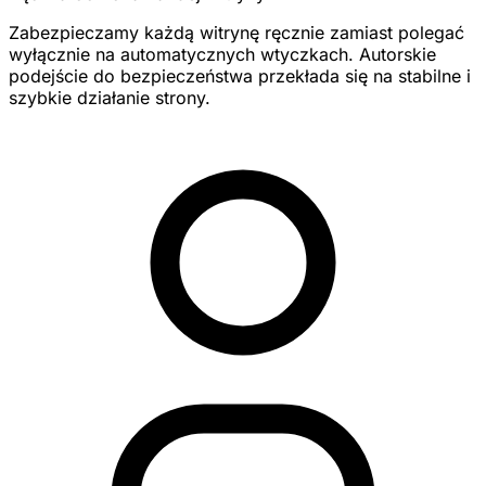
Zabezpieczamy każdą witrynę ręcznie zamiast polegać
wyłącznie na automatycznych wtyczkach. Autorskie
podejście do bezpieczeństwa przekłada się na stabilne i
szybkie działanie strony.