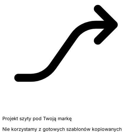
Projekt szyty pod Twoją markę
Nie korzystamy z gotowych szablonów kopiowanych