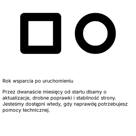
Rok wsparcia po uruchomieniu
Przez dwanaście miesięcy od startu dbamy o
aktualizacje, drobne poprawki i stabilność strony.
Jesteśmy dostępni wtedy, gdy naprawdę potrzebujesz
pomocy technicznej.