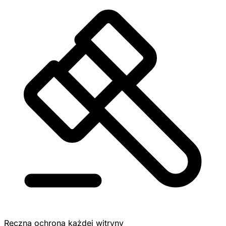
Ręczna ochrona każdej witryny