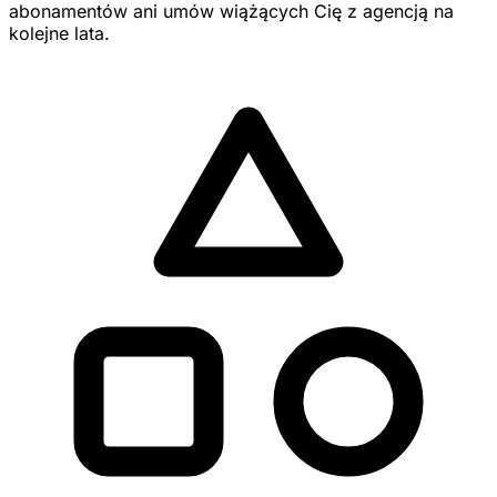
abonamentów ani umów wiążących Cię z agencją na
kolejne lata.