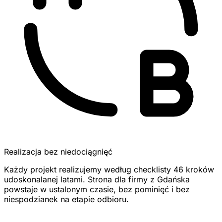
Realizacja bez niedociągnięć
Każdy projekt realizujemy według checklisty 46 kroków
udoskonalanej latami. Strona dla firmy z Gdańska
powstaje w ustalonym czasie, bez pominięć i bez
niespodzianek na etapie odbioru.