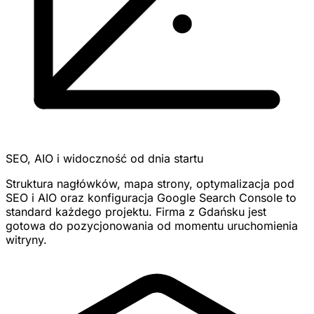
SEO, AIO i widoczność od dnia startu
Struktura nagłówków, mapa strony, optymalizacja pod
SEO i AIO oraz konfiguracja Google Search Console to
standard każdego projektu. Firma z Gdańsku jest
gotowa do pozycjonowania od momentu uruchomienia
witryny.