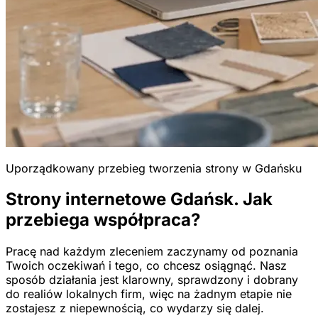
Uporządkowany przebieg tworzenia strony w Gdańsku
Strony internetowe Gdańsk. Jak
przebiega współpraca?
Pracę nad każdym zleceniem zaczynamy od poznania
Twoich oczekiwań i tego, co chcesz osiągnąć. Nasz
sposób działania jest klarowny, sprawdzony i dobrany
do realiów lokalnych firm, więc na żadnym etapie nie
zostajesz z niepewnością, co wydarzy się dalej.