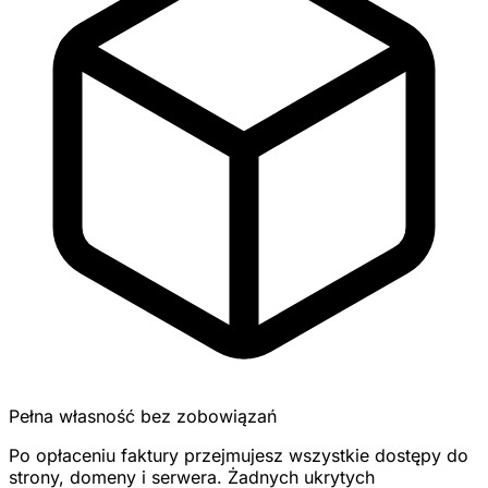
Pełna własność bez zobowiązań
Po opłaceniu faktury przejmujesz wszystkie dostępy do
strony, domeny i serwera. Żadnych ukrytych