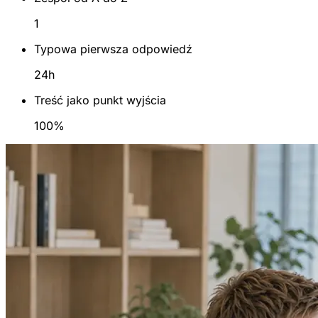
1
Typowa pierwsza odpowiedź
24h
Treść jako punkt wyjścia
100%