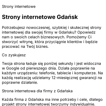
Strony internetowe
Strony internetowe Gdańsk
Potrzebujesz nowoczesnej, szybkiej i skutecznej strony
internetowej dla swojej firmy w Gdańsku? Opowiedz
nam o swoich celach biznesowych. Pomożemy Ci
stworzyć witrynę, która przyciągnie klientów i będzie
pracować na Twój biznes.
Co zyskujesz
Twoja strona ładuje się poniżej sekundy i jest widoczna
w Google od pierwszego dnia. Działa poprawnie na
każdym urządzeniu: telefonie, tablecie i komputerze. Na
każdą realizację udzielamy 12-miesięcznej gwarancji na
poprawne działanie.
Strona internetowa dla firmy z Gdańska
Każda firma z Gdańska ma inne potrzeby i cele, dlatego
projekt strony internetowej tworzymy indywidualnie.