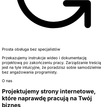
Prosta obsługa bez specjalistów
Przekazujemy instrukcje wideo i dokumentację
projektową po zakończeniu pracy. Zarządzanie treścią
jest na tyle intuicyjne, że poradzisz sobie samodzielnie
bez angażowania programisty.
O nas
Projektujemy strony internetowe,
które naprawdę pracują na Twój
biznes