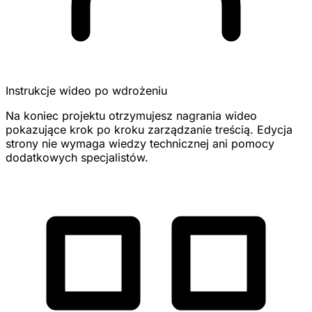
Instrukcje wideo po wdrożeniu
Na koniec projektu otrzymujesz nagrania wideo
pokazujące krok po kroku zarządzanie treścią. Edycja
strony nie wymaga wiedzy technicznej ani pomocy
dodatkowych specjalistów.