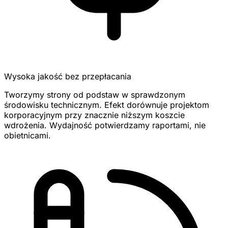
Wysoka jakość bez przepłacania
Tworzymy strony od podstaw w sprawdzonym
środowisku technicznym. Efekt dorównuje projektom
korporacyjnym przy znacznie niższym koszcie
wdrożenia. Wydajność potwierdzamy raportami, nie
obietnicami.