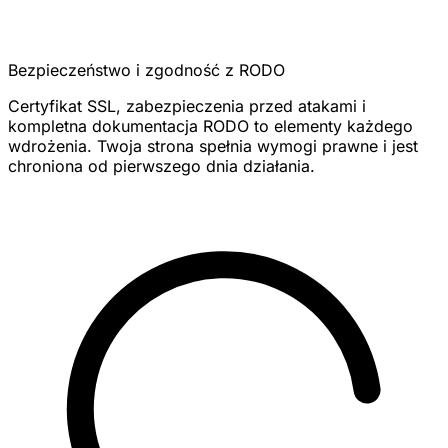
Bezpieczeństwo i zgodność z RODO
Certyfikat SSL, zabezpieczenia przed atakami i
kompletna dokumentacja RODO to elementy każdego
wdrożenia. Twoja strona spełnia wymogi prawne i jest
chroniona od pierwszego dnia działania.