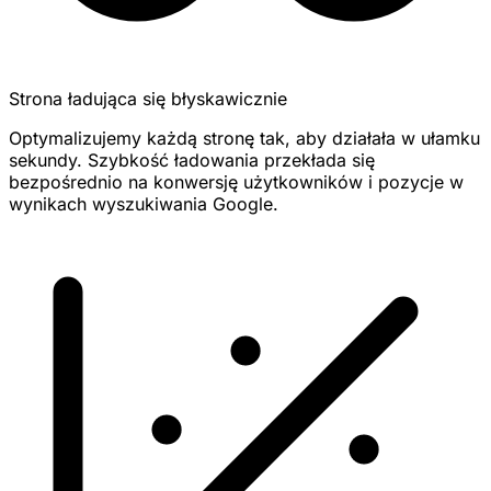
Strona ładująca się błyskawicznie
Optymalizujemy każdą stronę tak, aby działała w ułamku
sekundy. Szybkość ładowania przekłada się
bezpośrednio na konwersję użytkowników i pozycje w
wynikach wyszukiwania Google.