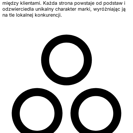
między klientami. Każda strona powstaje od podstaw i
odzwierciedla unikalny charakter marki, wyróżniając ją
na tle lokalnej konkurencji.