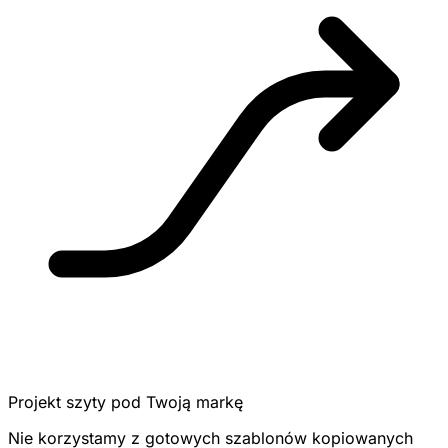
Projekt szyty pod Twoją markę
Nie korzystamy z gotowych szablonów kopiowanych