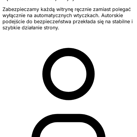
Zabezpieczamy każdą witrynę ręcznie zamiast polegać
wyłącznie na automatycznych wtyczkach. Autorskie
podejście do bezpieczeństwa przekłada się na stabilne i
szybkie działanie strony.