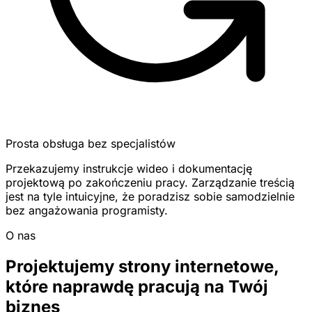
Prosta obsługa bez specjalistów
Przekazujemy instrukcje wideo i dokumentację
projektową po zakończeniu pracy. Zarządzanie treścią
jest na tyle intuicyjne, że poradzisz sobie samodzielnie
bez angażowania programisty.
O nas
Projektujemy strony internetowe,
które naprawdę pracują na Twój
biznes