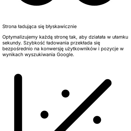
Strona ładująca się błyskawicznie
Optymalizujemy każdą stronę tak, aby działała w ułamku
sekundy. Szybkość ładowania przekłada się
bezpośrednio na konwersję użytkowników i pozycje w
wynikach wyszukiwania Google.