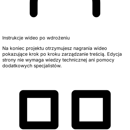
Instrukcje wideo po wdrożeniu
Na koniec projektu otrzymujesz nagrania wideo
pokazujące krok po kroku zarządzanie treścią. Edycja
strony nie wymaga wiedzy technicznej ani pomocy
dodatkowych specjalistów.