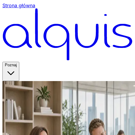
Strona główna
Poznaj