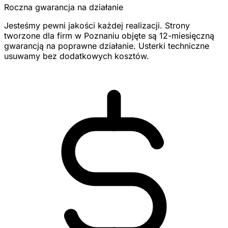
Roczna gwarancja na działanie
Jesteśmy pewni jakości każdej realizacji. Strony
tworzone dla firm w Poznaniu objęte są 12-miesięczną
gwarancją na poprawne działanie. Usterki techniczne
usuwamy bez dodatkowych kosztów.