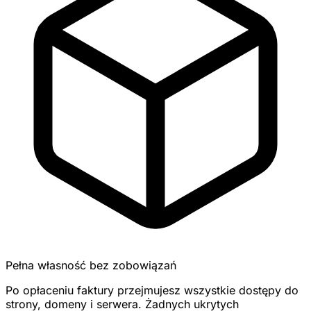
Pełna własność bez zobowiązań
Po opłaceniu faktury przejmujesz wszystkie dostępy do
strony, domeny i serwera. Żadnych ukrytych