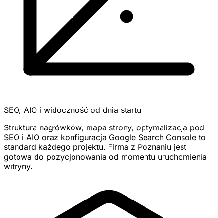
SEO, AIO i widoczność od dnia startu
Struktura nagłówków, mapa strony, optymalizacja pod
SEO i AIO oraz konfiguracja Google Search Console to
standard każdego projektu. Firma z Poznaniu jest
gotowa do pozycjonowania od momentu uruchomienia
witryny.