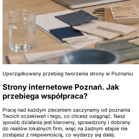
Uporządkowany przebieg tworzenia strony w Poznaniu
Strony internetowe Poznań. Jak
przebiega współpraca?
Pracę nad każdym zleceniem zaczynamy od poznania
Twoich oczekiwań i tego, co chcesz osiągnąć. Nasz
sposób działania jest klarowny, sprawdzony i dobrany
do realiów lokalnych firm, więc na żadnym etapie nie
zostajesz z niepewnością, co wydarzy się dalej.