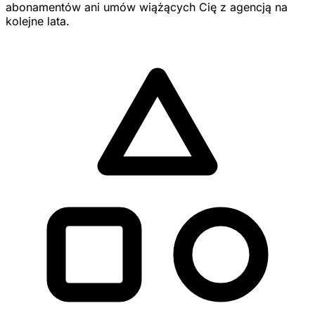
abonamentów ani umów wiążących Cię z agencją na
kolejne lata.