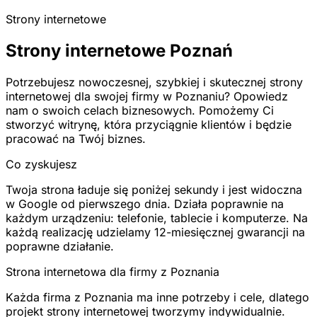
Strony internetowe
Strony internetowe Poznań
Potrzebujesz nowoczesnej, szybkiej i skutecznej strony
internetowej dla swojej firmy w Poznaniu? Opowiedz
nam o swoich celach biznesowych. Pomożemy Ci
stworzyć witrynę, która przyciągnie klientów i będzie
pracować na Twój biznes.
Co zyskujesz
Twoja strona ładuje się poniżej sekundy i jest widoczna
w Google od pierwszego dnia. Działa poprawnie na
każdym urządzeniu: telefonie, tablecie i komputerze. Na
każdą realizację udzielamy 12-miesięcznej gwarancji na
poprawne działanie.
Strona internetowa dla firmy z Poznania
Każda firma z Poznania ma inne potrzeby i cele, dlatego
projekt strony internetowej tworzymy indywidualnie.