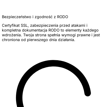
Bezpieczeństwo i zgodność z RODO
Certyfikat SSL, zabezpieczenia przed atakami i
kompletna dokumentacja RODO to elementy każdego
wdrożenia. Twoja strona spełnia wymogi prawne i jest
chroniona od pierwszego dnia działania.