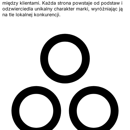
między klientami. Każda strona powstaje od podstaw i
odzwierciedla unikalny charakter marki, wyróżniając ją
na tle lokalnej konkurencji.