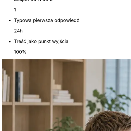
1
Typowa pierwsza odpowiedź
24h
Treść jako punkt wyjścia
100%