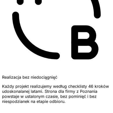
Realizacja bez niedociągnięć
Każdy projekt realizujemy według checklisty 46 kroków
udoskonalanej latami. Strona dla firmy z Poznania
powstaje w ustalonym czasie, bez pominięć i bez
niespodzianek na etapie odbioru.