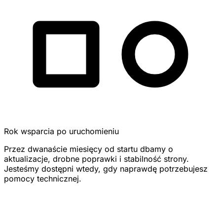
Rok wsparcia po uruchomieniu
Przez dwanaście miesięcy od startu dbamy o
aktualizacje, drobne poprawki i stabilność strony.
Jesteśmy dostępni wtedy, gdy naprawdę potrzebujesz
pomocy technicznej.