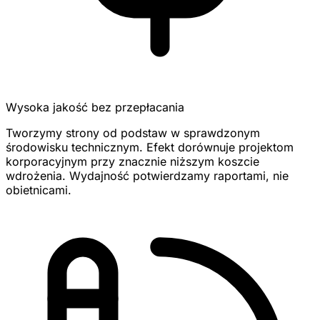
Wysoka jakość bez przepłacania
Tworzymy strony od podstaw w sprawdzonym
środowisku technicznym. Efekt dorównuje projektom
korporacyjnym przy znacznie niższym koszcie
wdrożenia. Wydajność potwierdzamy raportami, nie
obietnicami.