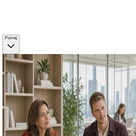
Poznaj