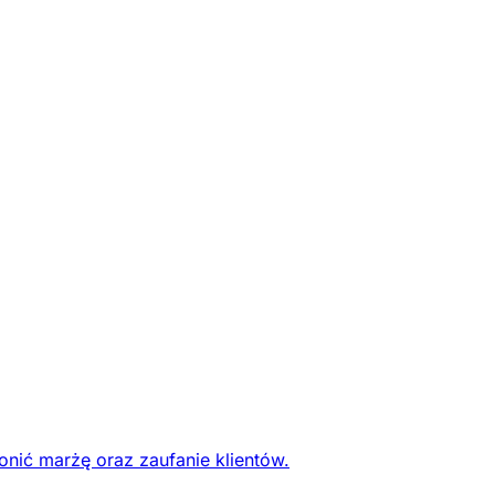
onić marżę oraz zaufanie klientów.