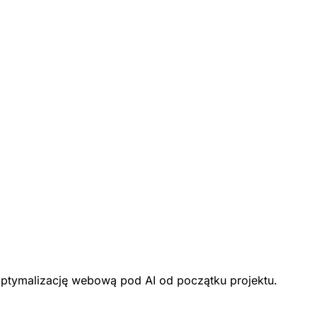
optymalizację webową pod AI od początku projektu.