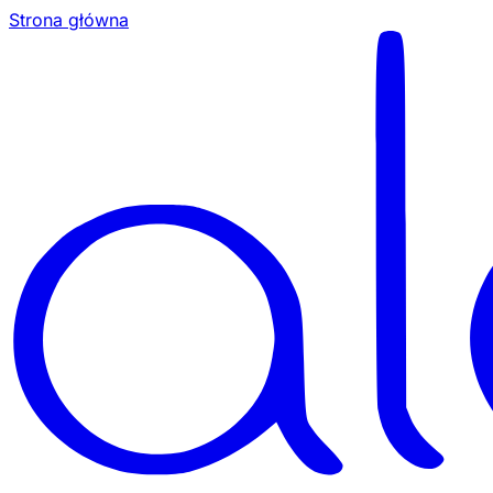
Strona główna