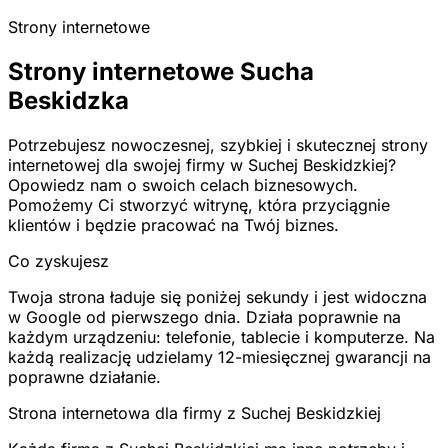
Strony internetowe
Strony internetowe Sucha
Beskidzka
Potrzebujesz nowoczesnej, szybkiej i skutecznej strony
internetowej dla swojej firmy w Suchej Beskidzkiej?
Opowiedz nam o swoich celach biznesowych.
Pomożemy Ci stworzyć witrynę, która przyciągnie
klientów i będzie pracować na Twój biznes.
Co zyskujesz
Twoja strona ładuje się poniżej sekundy i jest widoczna
w Google od pierwszego dnia. Działa poprawnie na
każdym urządzeniu: telefonie, tablecie i komputerze. Na
każdą realizację udzielamy 12-miesięcznej gwarancji na
poprawne działanie.
Strona internetowa dla firmy z Suchej Beskidzkiej