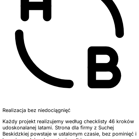
Realizacja bez niedociągnięć
Każdy projekt realizujemy według checklisty 46 kroków
udoskonalanej latami. Strona dla firmy z Suchej
Beskidzkiej powstaje w ustalonym czasie, bez pominięć i