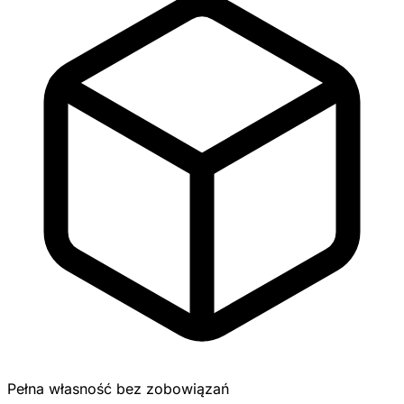
Pełna własność bez zobowiązań