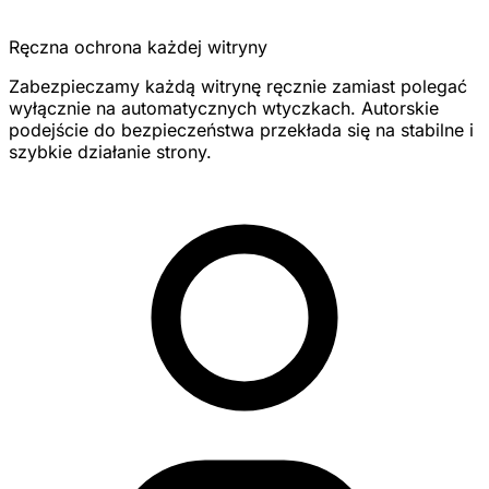
Ręczna ochrona każdej witryny
Zabezpieczamy każdą witrynę ręcznie zamiast polegać
wyłącznie na automatycznych wtyczkach. Autorskie
podejście do bezpieczeństwa przekłada się na stabilne i
szybkie działanie strony.