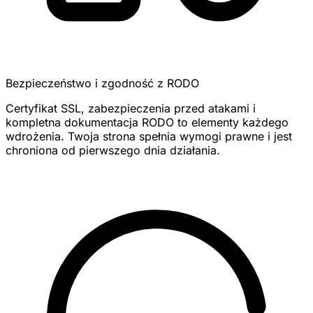
Bezpieczeństwo i zgodność z RODO
Certyfikat SSL, zabezpieczenia przed atakami i
kompletna dokumentacja RODO to elementy każdego
wdrożenia. Twoja strona spełnia wymogi prawne i jest
chroniona od pierwszego dnia działania.