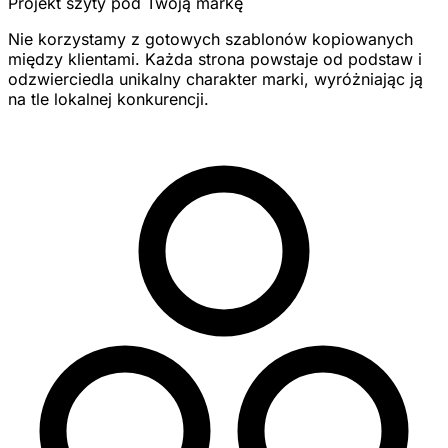
Projekt szyty pod Twoją markę
Nie korzystamy z gotowych szablonów kopiowanych
między klientami. Każda strona powstaje od podstaw i
odzwierciedla unikalny charakter marki, wyróżniając ją
na tle lokalnej konkurencji.