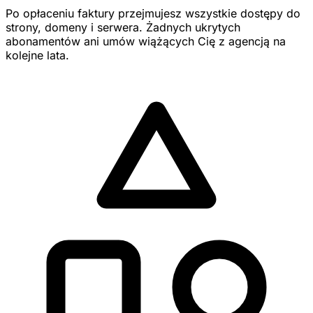
Po opłaceniu faktury przejmujesz wszystkie dostępy do
strony, domeny i serwera. Żadnych ukrytych
abonamentów ani umów wiążących Cię z agencją na
kolejne lata.