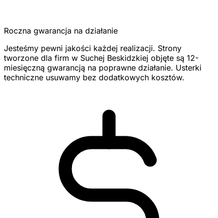
Roczna gwarancja na działanie
Jesteśmy pewni jakości każdej realizacji. Strony
tworzone dla firm w Suchej Beskidzkiej objęte są 12-
miesięczną gwarancją na poprawne działanie. Usterki
techniczne usuwamy bez dodatkowych kosztów.