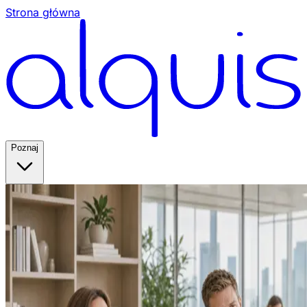
Strona główna
Poznaj