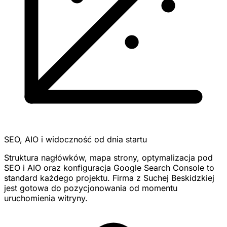
SEO, AIO i widoczność od dnia startu
Struktura nagłówków, mapa strony, optymalizacja pod
SEO i AIO oraz konfiguracja Google Search Console to
standard każdego projektu. Firma z Suchej Beskidzkiej
jest gotowa do pozycjonowania od momentu
uruchomienia witryny.