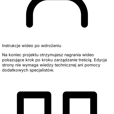
Instrukcje wideo po wdrożeniu
Na koniec projektu otrzymujesz nagrania wideo
pokazujące krok po kroku zarządzanie treścią. Edycja
strony nie wymaga wiedzy technicznej ani pomocy
dodatkowych specjalistów.