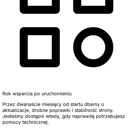
Rok wsparcia po uruchomieniu
Przez dwanaście miesięcy od startu dbamy o
aktualizacje, drobne poprawki i stabilność strony.
Jesteśmy dostępni wtedy, gdy naprawdę potrzebujesz
pomocy technicznej.