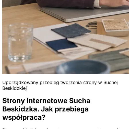
Uporządkowany przebieg tworzenia strony w Suchej
Beskidzkiej
Strony internetowe Sucha
Beskidzka. Jak przebiega
współpraca?