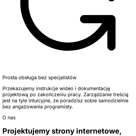
Prosta obsługa bez specjalistów
Przekazujemy instrukcje wideo i dokumentację
projektową po zakończeniu pracy. Zarządzanie treścią
jest na tyle intuicyjne, że poradzisz sobie samodzielnie
bez angażowania programisty.
O nas
Projektujemy strony internetowe,