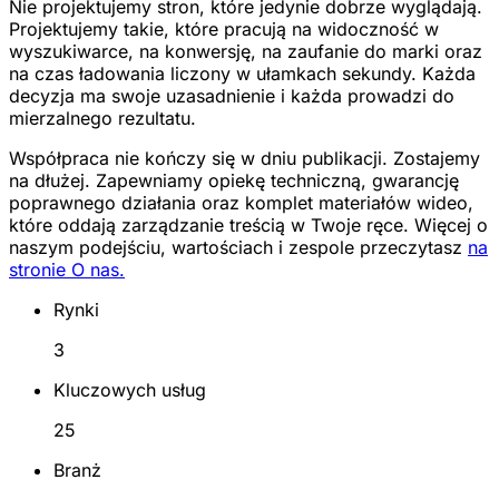
Nie projektujemy stron, które jedynie dobrze wyglądają.
Projektujemy takie, które pracują na widoczność w
wyszukiwarce, na konwersję, na zaufanie do marki oraz
na czas ładowania liczony w ułamkach sekundy. Każda
decyzja ma swoje uzasadnienie i każda prowadzi do
mierzalnego rezultatu.
Współpraca nie kończy się w dniu publikacji. Zostajemy
na dłużej. Zapewniamy opiekę techniczną, gwarancję
poprawnego działania oraz komplet materiałów wideo,
które oddają zarządzanie treścią w Twoje ręce. Więcej o
naszym podejściu, wartościach i zespole przeczytasz
na
stronie O nas.
Rynki
3
Kluczowych usług
25
Branż