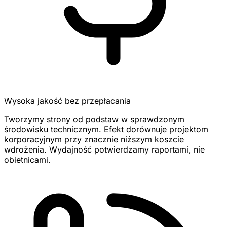
Wysoka jakość bez przepłacania
Tworzymy strony od podstaw w sprawdzonym
środowisku technicznym. Efekt dorównuje projektom
korporacyjnym przy znacznie niższym koszcie
wdrożenia. Wydajność potwierdzamy raportami, nie
obietnicami.