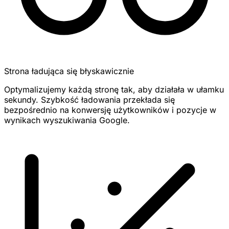
Strona ładująca się błyskawicznie
Optymalizujemy każdą stronę tak, aby działała w ułamku
sekundy. Szybkość ładowania przekłada się
bezpośrednio na konwersję użytkowników i pozycje w
wynikach wyszukiwania Google.