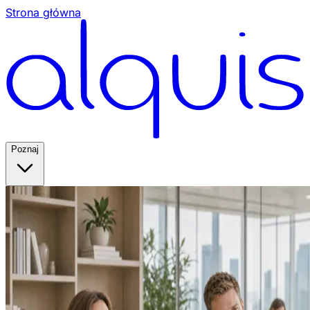
Strona główna
Poznaj