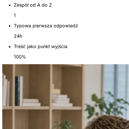
Zespół od A do Z
1
Typowa pierwsza odpowiedź
24h
Treść jako punkt wyjścia
100%