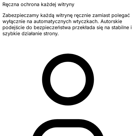
Ręczna ochrona każdej witryny
Zabezpieczamy każdą witrynę ręcznie zamiast polegać
wyłącznie na automatycznych wtyczkach. Autorskie
podejście do bezpieczeństwa przekłada się na stabilne i
szybkie działanie strony.