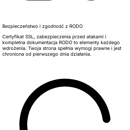
Bezpieczeństwo i zgodność z RODO
Certyfikat SSL, zabezpieczenia przed atakami i
kompletna dokumentacja RODO to elementy każdego
wdrożenia. Twoja strona spełnia wymogi prawne i jest
chroniona od pierwszego dnia działania.