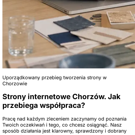
Uporządkowany przebieg tworzenia strony w
Chorzowie
Strony internetowe Chorzów. Jak
przebiega współpraca?
Pracę nad każdym zleceniem zaczynamy od poznania
Twoich oczekiwań i tego, co chcesz osiągnąć. Nasz
sposób działania jest klarowny, sprawdzony i dobrany