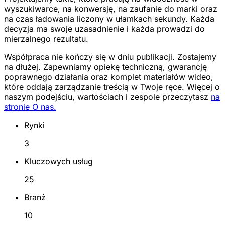
wyszukiwarce, na konwersję, na zaufanie do marki oraz
na czas ładowania liczony w ułamkach sekundy. Każda
decyzja ma swoje uzasadnienie i każda prowadzi do
mierzalnego rezultatu.
Współpraca nie kończy się w dniu publikacji. Zostajemy
na dłużej. Zapewniamy opiekę techniczną, gwarancję
poprawnego działania oraz komplet materiałów wideo,
które oddają zarządzanie treścią w Twoje ręce. Więcej o
naszym podejściu, wartościach i zespole przeczytasz
na
stronie O nas.
Rynki
3
Kluczowych usług
25
Branż
10