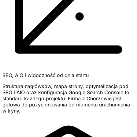
SEO, AIO i widoczność od dnia startu
Struktura nagłówków, mapa strony, optymalizacja pod
SEO i AIO oraz konfiguracja Google Search Console to
standard każdego projektu. Firma z Chorzowie jest
gotowa do pozycjonowania od momentu uruchomienia
witryny.