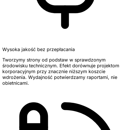
Wysoka jakość bez przepłacania
Tworzymy strony od podstaw w sprawdzonym
środowisku technicznym. Efekt dorównuje projektom
korporacyjnym przy znacznie niższym koszcie
wdrożenia. Wydajność potwierdzamy raportami, nie
obietnicami.