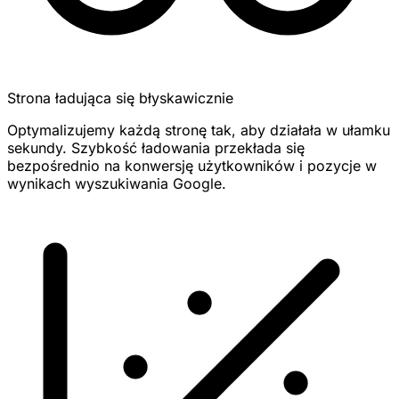
Strona ładująca się błyskawicznie
Optymalizujemy każdą stronę tak, aby działała w ułamku
sekundy. Szybkość ładowania przekłada się
bezpośrednio na konwersję użytkowników i pozycje w
wynikach wyszukiwania Google.