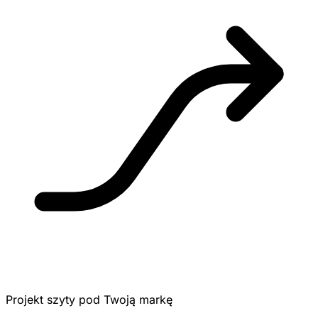
Projekt szyty pod Twoją markę