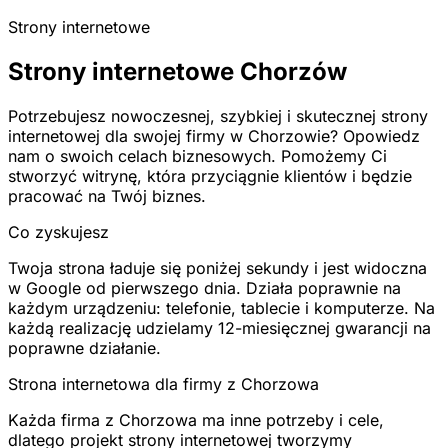
Strony internetowe
Strony internetowe Chorzów
Potrzebujesz nowoczesnej, szybkiej i skutecznej strony
internetowej dla swojej firmy w Chorzowie? Opowiedz
nam o swoich celach biznesowych. Pomożemy Ci
stworzyć witrynę, która przyciągnie klientów i będzie
pracować na Twój biznes.
Co zyskujesz
Twoja strona ładuje się poniżej sekundy i jest widoczna
w Google od pierwszego dnia. Działa poprawnie na
każdym urządzeniu: telefonie, tablecie i komputerze. Na
każdą realizację udzielamy 12-miesięcznej gwarancji na
poprawne działanie.
Strona internetowa dla firmy z Chorzowa
Każda firma z Chorzowa ma inne potrzeby i cele,
dlatego projekt strony internetowej tworzymy