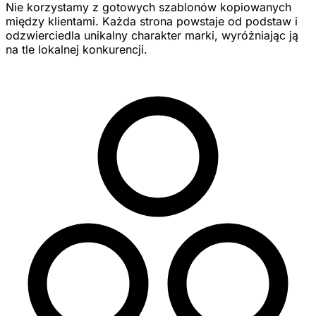
Nie korzystamy z gotowych szablonów kopiowanych
między klientami. Każda strona powstaje od podstaw i
odzwierciedla unikalny charakter marki, wyróżniając ją
na tle lokalnej konkurencji.