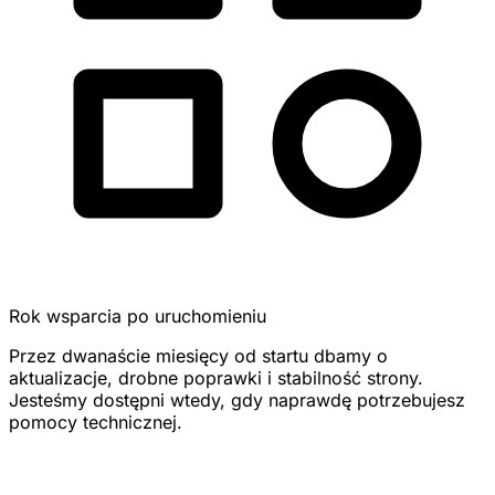
Rok wsparcia po uruchomieniu
Przez dwanaście miesięcy od startu dbamy o
aktualizacje, drobne poprawki i stabilność strony.
Jesteśmy dostępni wtedy, gdy naprawdę potrzebujesz
pomocy technicznej.