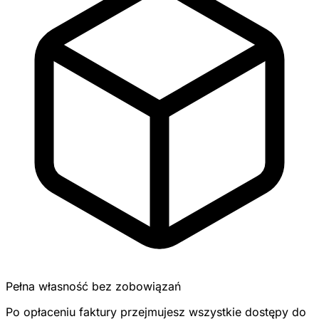
Pełna własność bez zobowiązań
Po opłaceniu faktury przejmujesz wszystkie dostępy do