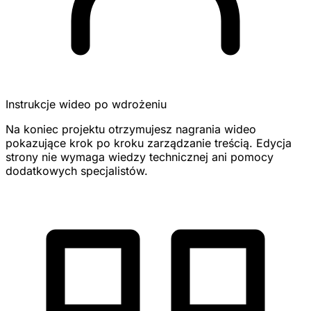
Instrukcje wideo po wdrożeniu
Na koniec projektu otrzymujesz nagrania wideo
pokazujące krok po kroku zarządzanie treścią. Edycja
strony nie wymaga wiedzy technicznej ani pomocy
dodatkowych specjalistów.