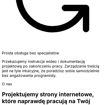
Prosta obsługa bez specjalistów
Przekazujemy instrukcje wideo i dokumentację
projektową po zakończeniu pracy. Zarządzanie treścią
jest na tyle intuicyjne, że poradzisz sobie samodzielnie
bez angażowania programisty.
O nas
Projektujemy strony internetowe,
które naprawdę pracują na Twój