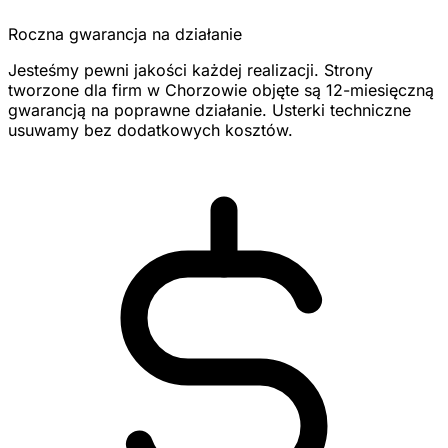
Roczna gwarancja na działanie
Jesteśmy pewni jakości każdej realizacji. Strony
tworzone dla firm w Chorzowie objęte są 12-miesięczną
gwarancją na poprawne działanie. Usterki techniczne
usuwamy bez dodatkowych kosztów.