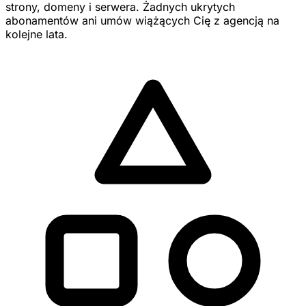
strony, domeny i serwera. Żadnych ukrytych
abonamentów ani umów wiążących Cię z agencją na
kolejne lata.