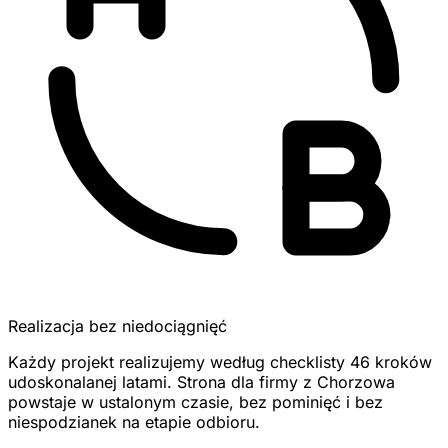
Realizacja bez niedociągnięć
Każdy projekt realizujemy według checklisty 46 kroków
udoskonalanej latami. Strona dla firmy z Chorzowa
powstaje w ustalonym czasie, bez pominięć i bez
niespodzianek na etapie odbioru.