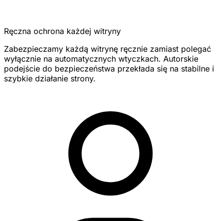
Ręczna ochrona każdej witryny
Zabezpieczamy każdą witrynę ręcznie zamiast polegać
wyłącznie na automatycznych wtyczkach. Autorskie
podejście do bezpieczeństwa przekłada się na stabilne i
szybkie działanie strony.