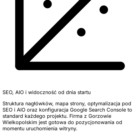
SEO, AIO i widoczność od dnia startu
Struktura nagłówków, mapa strony, optymalizacja pod
SEO i AIO oraz konfiguracja Google Search Console to
standard każdego projektu. Firma z Gorzowie
Wielkopolskim jest gotowa do pozycjonowania od
momentu uruchomienia witryny.