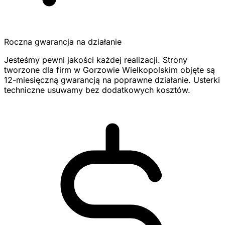
Roczna gwarancja na działanie
Jesteśmy pewni jakości każdej realizacji. Strony
tworzone dla firm w Gorzowie Wielkopolskim objęte są
12-miesięczną gwarancją na poprawne działanie. Usterki
techniczne usuwamy bez dodatkowych kosztów.