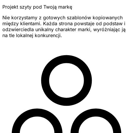
Projekt szyty pod Twoją markę
Nie korzystamy z gotowych szablonów kopiowanych
między klientami. Każda strona powstaje od podstaw i
odzwierciedla unikalny charakter marki, wyróżniając ją
na tle lokalnej konkurencji.