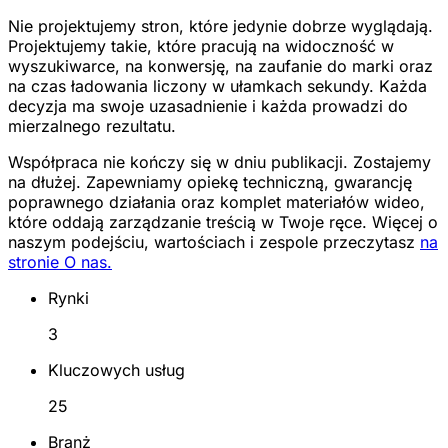
Nie projektujemy stron, które jedynie dobrze wyglądają.
Projektujemy takie, które pracują na widoczność w
wyszukiwarce, na konwersję, na zaufanie do marki oraz
na czas ładowania liczony w ułamkach sekundy. Każda
decyzja ma swoje uzasadnienie i każda prowadzi do
mierzalnego rezultatu.
Współpraca nie kończy się w dniu publikacji. Zostajemy
na dłużej. Zapewniamy opiekę techniczną, gwarancję
poprawnego działania oraz komplet materiałów wideo,
które oddają zarządzanie treścią w Twoje ręce. Więcej o
naszym podejściu, wartościach i zespole przeczytasz
na
stronie O nas.
Rynki
3
Kluczowych usług
25
Branż