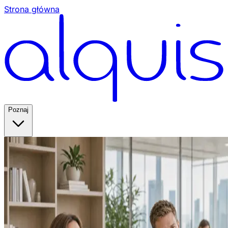
Strona główna
Poznaj