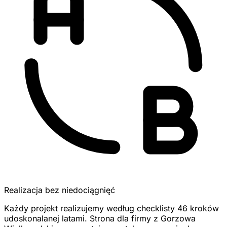
Realizacja bez niedociągnięć
Każdy projekt realizujemy według checklisty 46 kroków
udoskonalanej latami. Strona dla firmy z Gorzowa