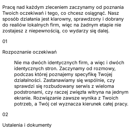
Pracę nad każdym zleceniem zaczynamy od poznania
Twoich oczekiwań i tego, co chcesz osiągnąć. Nasz
sposób działania jest klarowny, sprawdzony i dobrany
do realiów lokalnych firm, więc na żadnym etapie nie
zostajesz z niepewnością, co wydarzy się dalej.
01
Rozpoznanie oczekiwań
Nie ma dwóch identycznych firm, a więc i dwóch
identycznych stron. Zaczynamy od rozmowy,
podczas której poznajemy specyfikę Twojej
działalności. Zastanawiamy się wspólnie, czy
sprawdzi się rozbudowany serwis z wieloma
podstronami, czy raczej zwięzła witryna na jednym
ekranie. Rozwiązanie zawsze wynika z Twoich
potrzeb, a Twój cel wyznacza kierunek całej pracy.
02
Ustalenia i dokumenty