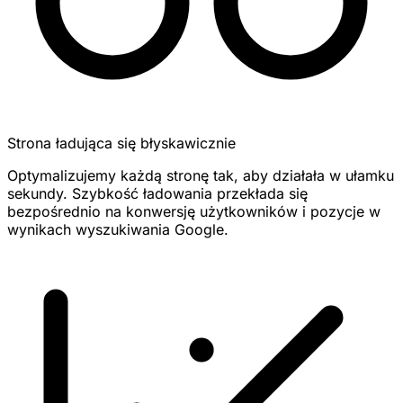
Strona ładująca się błyskawicznie
Optymalizujemy każdą stronę tak, aby działała w ułamku
sekundy. Szybkość ładowania przekłada się
bezpośrednio na konwersję użytkowników i pozycje w
wynikach wyszukiwania Google.