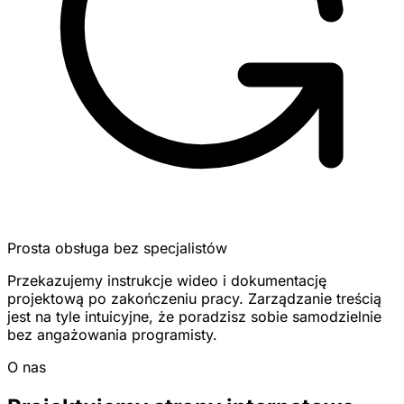
Prosta obsługa bez specjalistów
Przekazujemy instrukcje wideo i dokumentację
projektową po zakończeniu pracy. Zarządzanie treścią
jest na tyle intuicyjne, że poradzisz sobie samodzielnie
bez angażowania programisty.
O nas