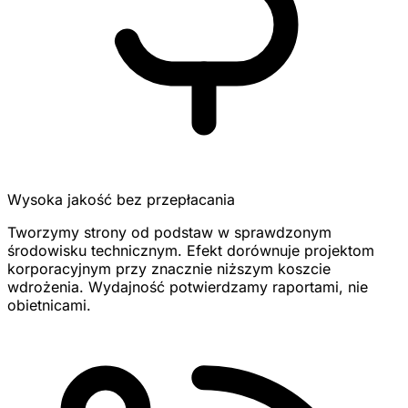
Wysoka jakość bez przepłacania
Tworzymy strony od podstaw w sprawdzonym
środowisku technicznym. Efekt dorównuje projektom
korporacyjnym przy znacznie niższym koszcie
wdrożenia. Wydajność potwierdzamy raportami, nie
obietnicami.