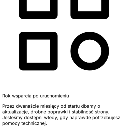
Rok wsparcia po uruchomieniu
Przez dwanaście miesięcy od startu dbamy o
aktualizacje, drobne poprawki i stabilność strony.
Jesteśmy dostępni wtedy, gdy naprawdę potrzebujesz
pomocy technicznej.