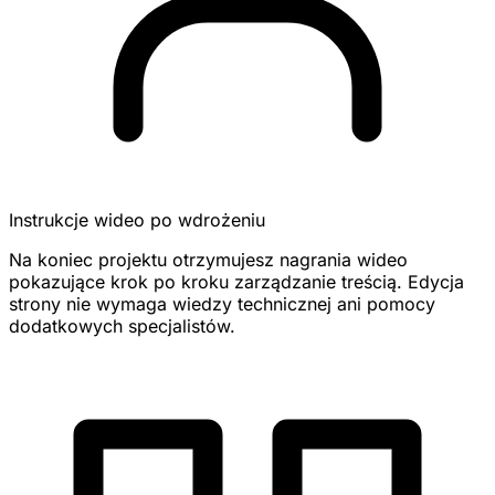
Instrukcje wideo po wdrożeniu
Na koniec projektu otrzymujesz nagrania wideo
pokazujące krok po kroku zarządzanie treścią. Edycja
strony nie wymaga wiedzy technicznej ani pomocy
dodatkowych specjalistów.