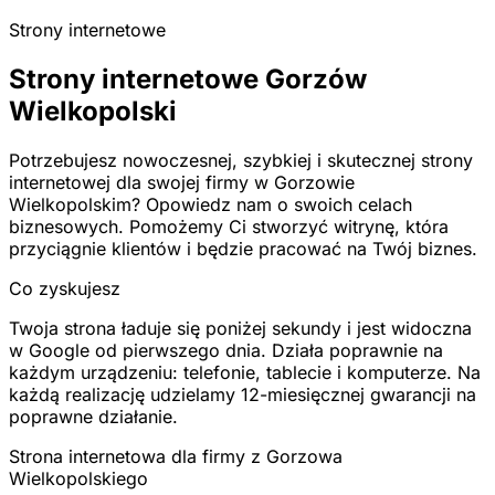
Strony internetowe
Strony internetowe Gorzów
Wielkopolski
Potrzebujesz nowoczesnej, szybkiej i skutecznej strony
internetowej dla swojej firmy w Gorzowie
Wielkopolskim? Opowiedz nam o swoich celach
biznesowych. Pomożemy Ci stworzyć witrynę, która
przyciągnie klientów i będzie pracować na Twój biznes.
Co zyskujesz
Twoja strona ładuje się poniżej sekundy i jest widoczna
w Google od pierwszego dnia. Działa poprawnie na
każdym urządzeniu: telefonie, tablecie i komputerze. Na
każdą realizację udzielamy 12-miesięcznej gwarancji na
poprawne działanie.
Strona internetowa dla firmy z Gorzowa
Wielkopolskiego