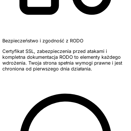
Bezpieczeństwo i zgodność z RODO
Certyfikat SSL, zabezpieczenia przed atakami i
kompletna dokumentacja RODO to elementy każdego
wdrożenia. Twoja strona spełnia wymogi prawne i jest
chroniona od pierwszego dnia działania.