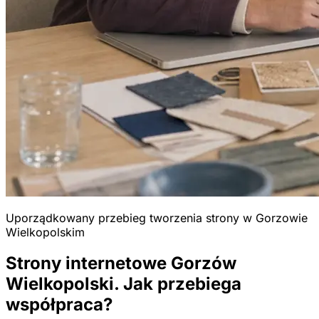
Uporządkowany przebieg tworzenia strony w Gorzowie
Wielkopolskim
Strony internetowe Gorzów
Wielkopolski. Jak przebiega
współpraca?