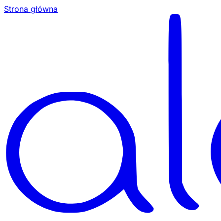
Strona główna