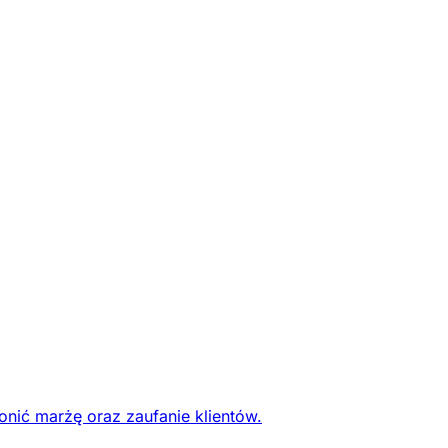
onić marżę oraz zaufanie klientów.