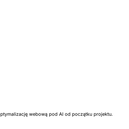
optymalizację webową pod AI od początku projektu.