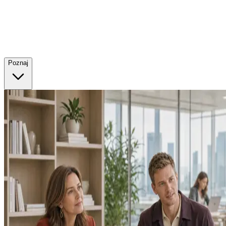
Poznaj