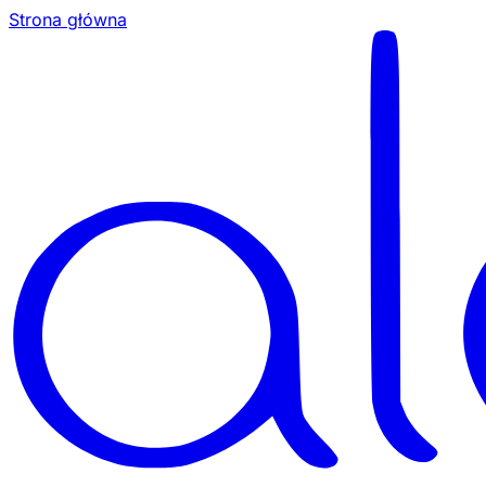
Strona główna