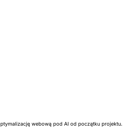
optymalizację webową pod AI od początku projektu.