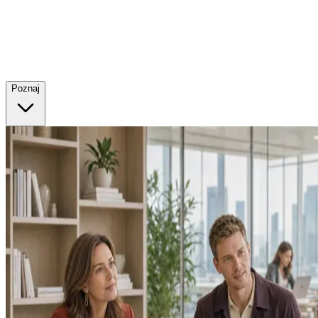
Poznaj