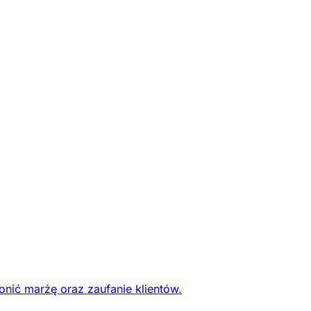
onić marżę oraz zaufanie klientów.