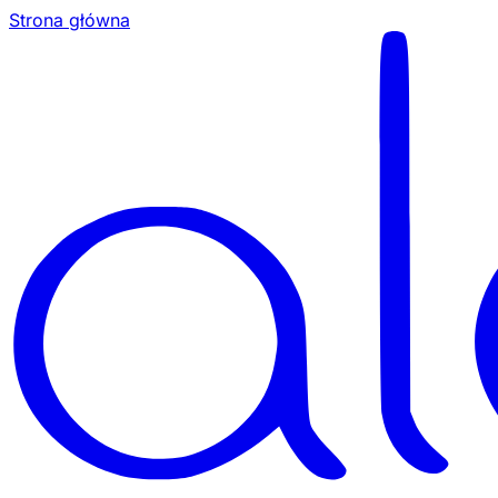
Strona główna