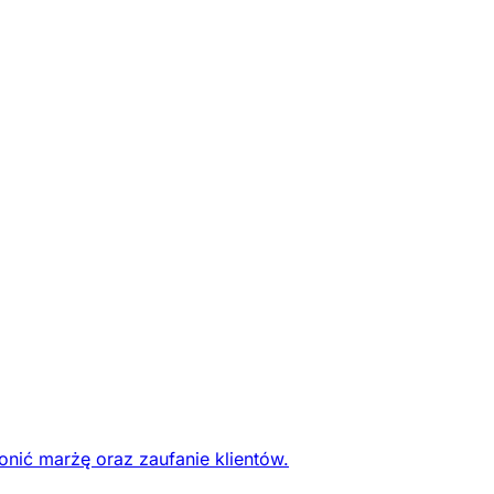
onić marżę oraz zaufanie klientów.