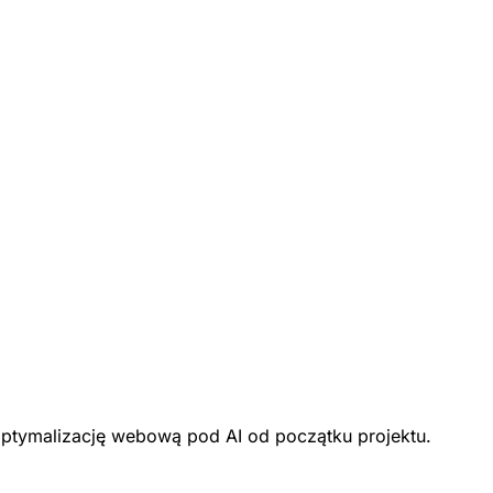
optymalizację webową pod AI od początku projektu.