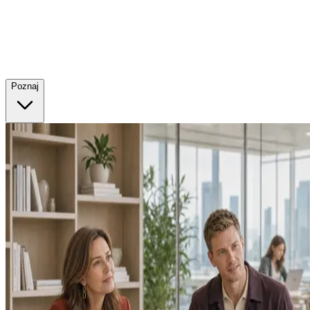
Poznaj