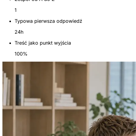
1
Typowa pierwsza odpowiedź
24h
Treść jako punkt wyjścia
100%