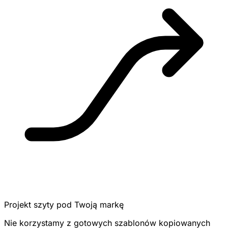
Projekt szyty pod Twoją markę
Nie korzystamy z gotowych szablonów kopiowanych