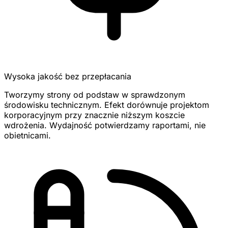
Wysoka jakość bez przepłacania
Tworzymy strony od podstaw w sprawdzonym
środowisku technicznym. Efekt dorównuje projektom
korporacyjnym przy znacznie niższym koszcie
wdrożenia. Wydajność potwierdzamy raportami, nie
obietnicami.