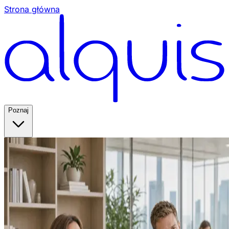
Strona główna
Poznaj