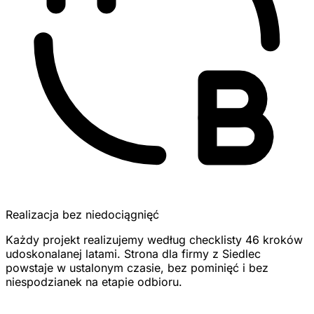
Realizacja bez niedociągnięć
Każdy projekt realizujemy według checklisty 46 kroków
udoskonalanej latami. Strona dla firmy z Siedlec
powstaje w ustalonym czasie, bez pominięć i bez
niespodzianek na etapie odbioru.