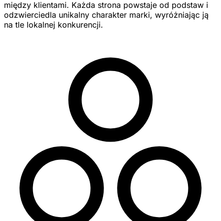
między klientami. Każda strona powstaje od podstaw i
odzwierciedla unikalny charakter marki, wyróżniając ją
na tle lokalnej konkurencji.