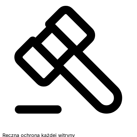
Ręczna ochrona każdej witryny