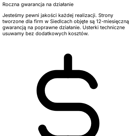
Roczna gwarancja na działanie
Jesteśmy pewni jakości każdej realizacji. Strony
tworzone dla firm w Siedlcach objęte są 12-miesięczną
gwarancją na poprawne działanie. Usterki techniczne
usuwamy bez dodatkowych kosztów.