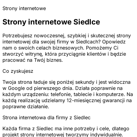
Strony internetowe
Strony internetowe Siedlce
Potrzebujesz nowoczesnej, szybkiej i skutecznej strony
internetowej dla swojej firmy w Siedlcach? Opowiedz
nam o swoich celach biznesowych. Pomożemy Ci
stworzyć witrynę, która przyciągnie klientów i będzie
pracować na Twój biznes.
Co zyskujesz
Twoja strona ładuje się poniżej sekundy i jest widoczna
w Google od pierwszego dnia. Działa poprawnie na
każdym urządzeniu: telefonie, tablecie i komputerze. Na
każdą realizację udzielamy 12-miesięcznej gwarancji na
poprawne działanie.
Strona internetowa dla firmy z Siedlec
Każda firma z Siedlec ma inne potrzeby i cele, dlatego
projekt strony internetowej tworzymy indywidualnie.