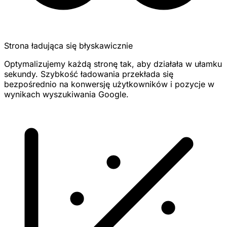
Strona ładująca się błyskawicznie
Optymalizujemy każdą stronę tak, aby działała w ułamku
sekundy. Szybkość ładowania przekłada się
bezpośrednio na konwersję użytkowników i pozycje w
wynikach wyszukiwania Google.