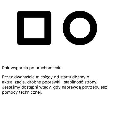
Rok wsparcia po uruchomieniu
Przez dwanaście miesięcy od startu dbamy o
aktualizacje, drobne poprawki i stabilność strony.
Jesteśmy dostępni wtedy, gdy naprawdę potrzebujesz
pomocy technicznej.