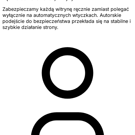
Zabezpieczamy każdą witrynę ręcznie zamiast polegać
wyłącznie na automatycznych wtyczkach. Autorskie
podejście do bezpieczeństwa przekłada się na stabilne i
szybkie działanie strony.