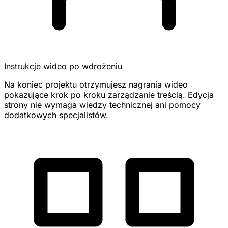
Instrukcje wideo po wdrożeniu
Na koniec projektu otrzymujesz nagrania wideo
pokazujące krok po kroku zarządzanie treścią. Edycja
strony nie wymaga wiedzy technicznej ani pomocy
dodatkowych specjalistów.