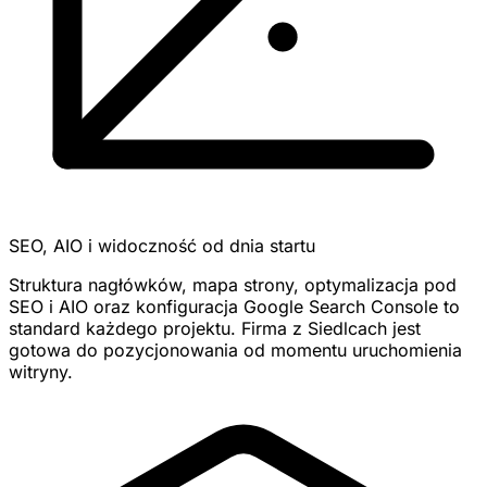
SEO, AIO i widoczność od dnia startu
Struktura nagłówków, mapa strony, optymalizacja pod
SEO i AIO oraz konfiguracja Google Search Console to
standard każdego projektu. Firma z Siedlcach jest
gotowa do pozycjonowania od momentu uruchomienia
witryny.