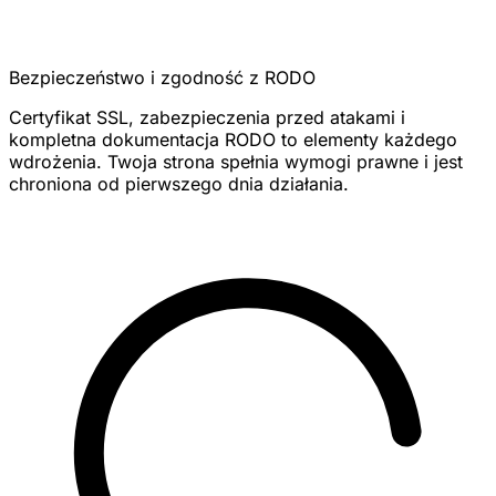
Bezpieczeństwo i zgodność z RODO
Certyfikat SSL, zabezpieczenia przed atakami i
kompletna dokumentacja RODO to elementy każdego
wdrożenia. Twoja strona spełnia wymogi prawne i jest
chroniona od pierwszego dnia działania.