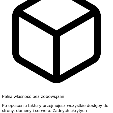
Pełna własność bez zobowiązań
Po opłaceniu faktury przejmujesz wszystkie dostępy do
strony, domeny i serwera. Żadnych ukrytych