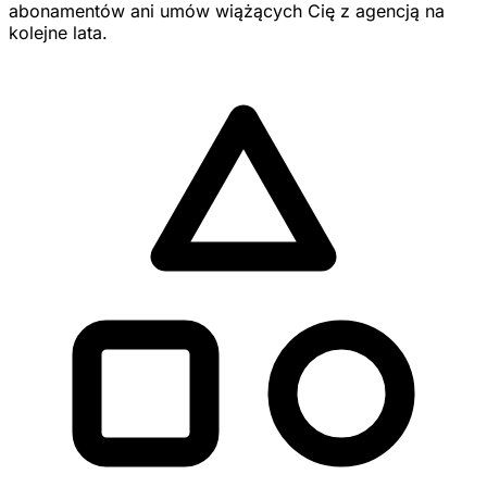
abonamentów ani umów wiążących Cię z agencją na
kolejne lata.