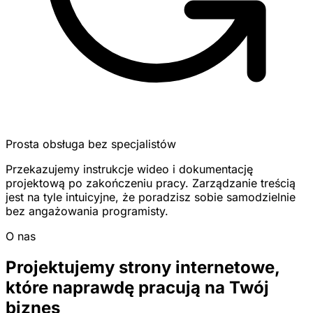
Prosta obsługa bez specjalistów
Przekazujemy instrukcje wideo i dokumentację
projektową po zakończeniu pracy. Zarządzanie treścią
jest na tyle intuicyjne, że poradzisz sobie samodzielnie
bez angażowania programisty.
O nas
Projektujemy strony internetowe,
które naprawdę pracują na Twój
biznes