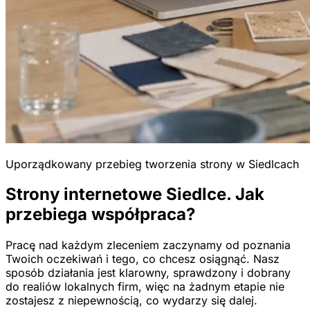
Uporządkowany przebieg tworzenia strony w Siedlcach
Strony internetowe Siedlce. Jak
przebiega współpraca?
Pracę nad każdym zleceniem zaczynamy od poznania
Twoich oczekiwań i tego, co chcesz osiągnąć. Nasz
sposób działania jest klarowny, sprawdzony i dobrany
do realiów lokalnych firm, więc na żadnym etapie nie
zostajesz z niepewnością, co wydarzy się dalej.