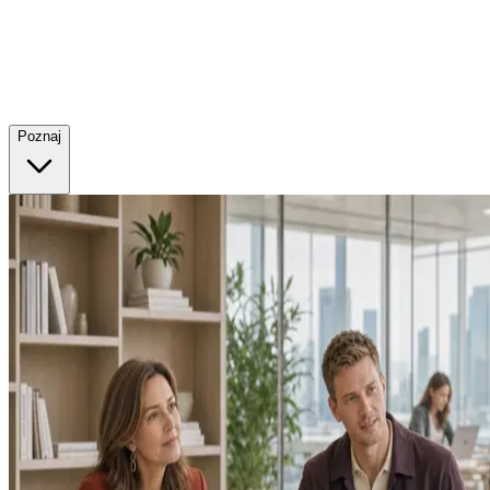
Poznaj