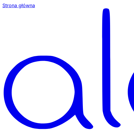
Strona główna