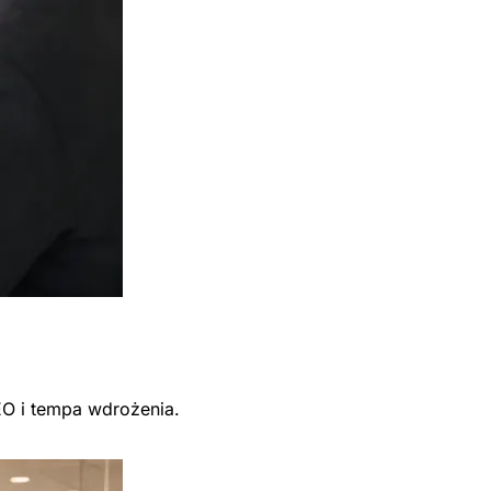
EO i tempa wdrożenia.