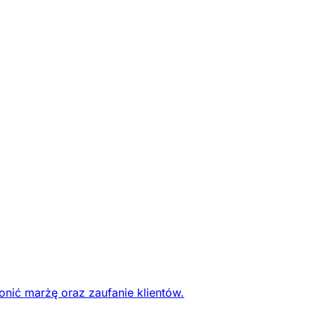
onić marżę oraz zaufanie klientów.