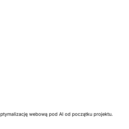
optymalizację webową pod AI od początku projektu.