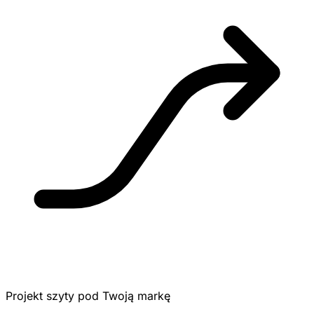
Projekt szyty pod Twoją markę