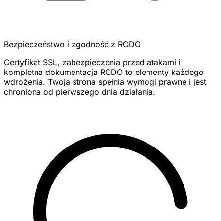
Bezpieczeństwo i zgodność z RODO
Certyfikat SSL, zabezpieczenia przed atakami i
kompletna dokumentacja RODO to elementy każdego
wdrożenia. Twoja strona spełnia wymogi prawne i jest
chroniona od pierwszego dnia działania.