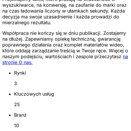
wyszukiwarce, na konwersję, na zaufanie do marki oraz
na czas ładowania liczony w ułamkach sekundy. Każda
decyzja ma swoje uzasadnienie i każda prowadzi do
mierzalnego rezultatu.
Współpraca nie kończy się w dniu publikacji. Zostajemy
na dłużej. Zapewniamy opiekę techniczną, gwarancję
poprawnego działania oraz komplet materiałów wideo,
które oddają zarządzanie treścią w Twoje ręce. Więcej o
naszym podejściu, wartościach i zespole przeczytasz
na
stronie O nas.
Rynki
3
Kluczowych usług
25
Branż
10