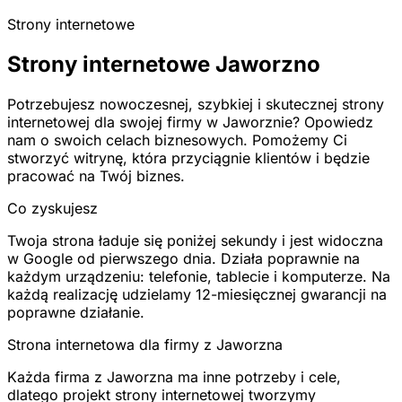
Strony internetowe
Strony internetowe Jaworzno
Potrzebujesz nowoczesnej, szybkiej i skutecznej strony
internetowej dla swojej firmy w Jaworznie? Opowiedz
nam o swoich celach biznesowych. Pomożemy Ci
stworzyć witrynę, która przyciągnie klientów i będzie
pracować na Twój biznes.
Co zyskujesz
Twoja strona ładuje się poniżej sekundy i jest widoczna
w Google od pierwszego dnia. Działa poprawnie na
każdym urządzeniu: telefonie, tablecie i komputerze. Na
każdą realizację udzielamy 12-miesięcznej gwarancji na
poprawne działanie.
Strona internetowa dla firmy z Jaworzna
Każda firma z Jaworzna ma inne potrzeby i cele,
dlatego projekt strony internetowej tworzymy