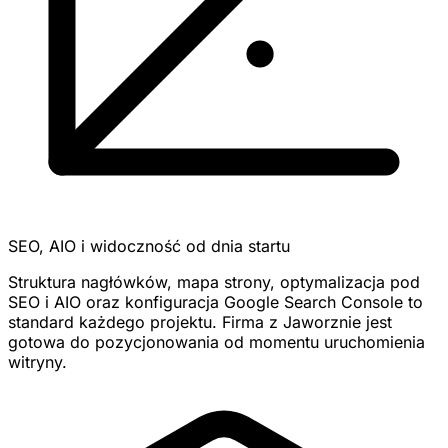
SEO, AIO i widoczność od dnia startu
Struktura nagłówków, mapa strony, optymalizacja pod
SEO i AIO oraz konfiguracja Google Search Console to
standard każdego projektu. Firma z Jaworznie jest
gotowa do pozycjonowania od momentu uruchomienia
witryny.