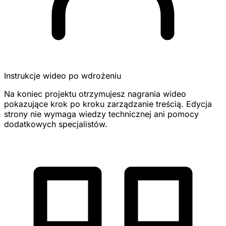
Instrukcje wideo po wdrożeniu
Na koniec projektu otrzymujesz nagrania wideo
pokazujące krok po kroku zarządzanie treścią. Edycja
strony nie wymaga wiedzy technicznej ani pomocy
dodatkowych specjalistów.