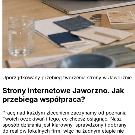
Uporządkowany przebieg tworzenia strony w Jaworznie
Strony internetowe Jaworzno. Jak
przebiega współpraca?
Pracę nad każdym zleceniem zaczynamy od poznania
Twoich oczekiwań i tego, co chcesz osiągnąć. Nasz
sposób działania jest klarowny, sprawdzony i dobrany
do realiów lokalnych firm, więc na żadnym etapie nie