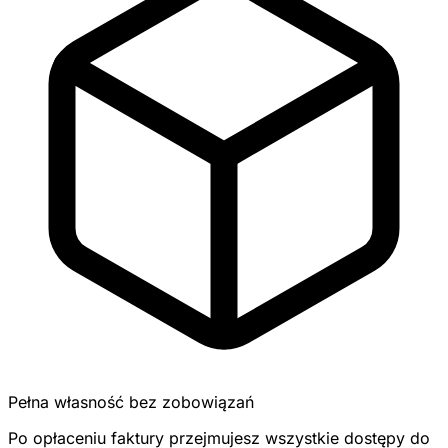
Pełna własność bez zobowiązań
Po opłaceniu faktury przejmujesz wszystkie dostępy do