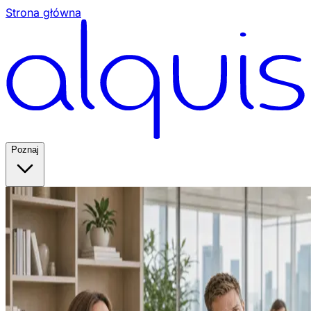
Strona główna
Poznaj