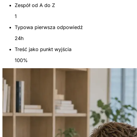
Zespół od A do Z
1
Typowa pierwsza odpowiedź
24h
Treść jako punkt wyjścia
100%