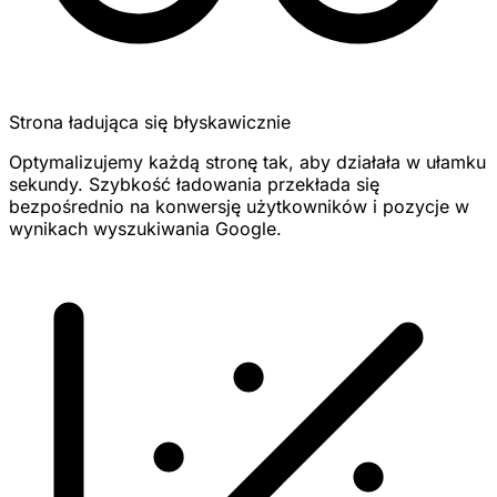
Strona ładująca się błyskawicznie
Optymalizujemy każdą stronę tak, aby działała w ułamku
sekundy. Szybkość ładowania przekłada się
bezpośrednio na konwersję użytkowników i pozycje w
wynikach wyszukiwania Google.