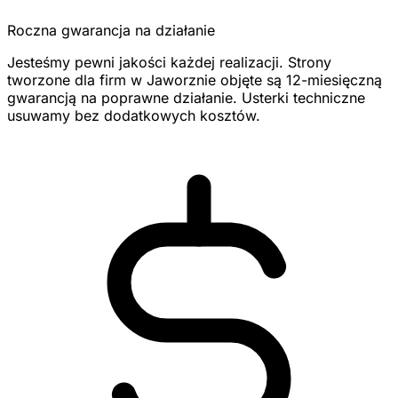
Roczna gwarancja na działanie
Jesteśmy pewni jakości każdej realizacji. Strony
tworzone dla firm w Jaworznie objęte są 12-miesięczną
gwarancją na poprawne działanie. Usterki techniczne
usuwamy bez dodatkowych kosztów.