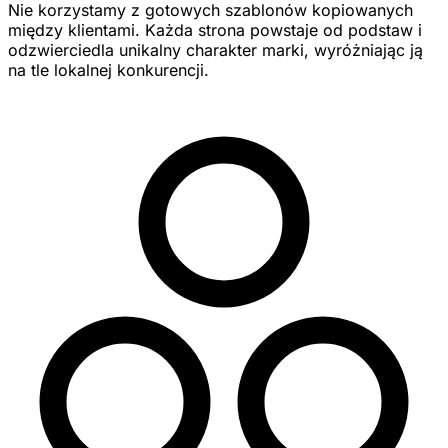
Nie korzystamy z gotowych szablonów kopiowanych
między klientami. Każda strona powstaje od podstaw i
odzwierciedla unikalny charakter marki, wyróżniając ją
na tle lokalnej konkurencji.