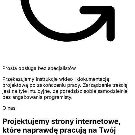
Prosta obsługa bez specjalistów
Przekazujemy instrukcje wideo i dokumentację
projektową po zakończeniu pracy. Zarządzanie treścią
jest na tyle intuicyjne, że poradzisz sobie samodzielnie
bez angażowania programisty.
O nas
Projektujemy strony internetowe,
które naprawdę pracują na Twój