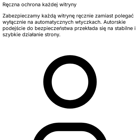
Ręczna ochrona każdej witryny
Zabezpieczamy każdą witrynę ręcznie zamiast polegać
wyłącznie na automatycznych wtyczkach. Autorskie
podejście do bezpieczeństwa przekłada się na stabilne i
szybkie działanie strony.