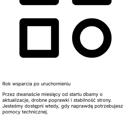
Rok wsparcia po uruchomieniu
Przez dwanaście miesięcy od startu dbamy o
aktualizacje, drobne poprawki i stabilność strony.
Jesteśmy dostępni wtedy, gdy naprawdę potrzebujesz
pomocy technicznej.