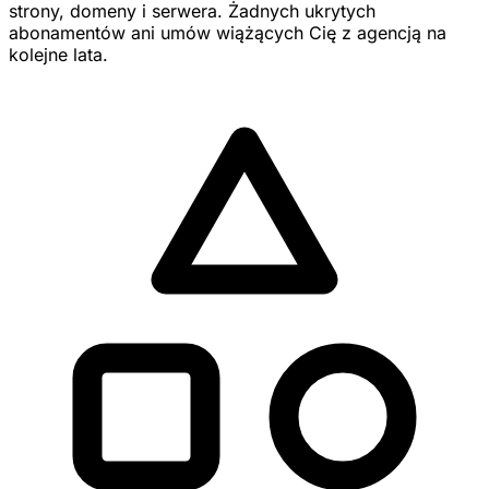
strony, domeny i serwera. Żadnych ukrytych
abonamentów ani umów wiążących Cię z agencją na
kolejne lata.