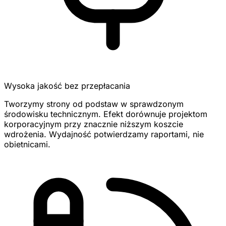
Wysoka jakość bez przepłacania
Tworzymy strony od podstaw w sprawdzonym
środowisku technicznym. Efekt dorównuje projektom
korporacyjnym przy znacznie niższym koszcie
wdrożenia. Wydajność potwierdzamy raportami, nie
obietnicami.