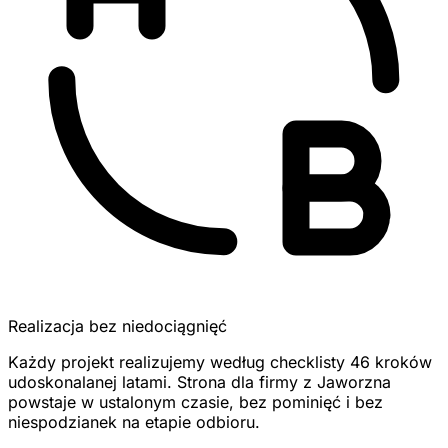
Realizacja bez niedociągnięć
Każdy projekt realizujemy według checklisty 46 kroków
udoskonalanej latami. Strona dla firmy z Jaworzna
powstaje w ustalonym czasie, bez pominięć i bez
niespodzianek na etapie odbioru.