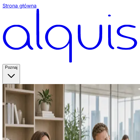
Strona główna
Poznaj