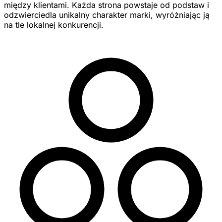
między klientami. Każda strona powstaje od podstaw i
odzwierciedla unikalny charakter marki, wyróżniając ją
na tle lokalnej konkurencji.