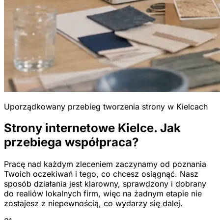
Uporządkowany przebieg tworzenia strony w Kielcach
Strony internetowe Kielce. Jak
przebiega współpraca?
Pracę nad każdym zleceniem zaczynamy od poznania
Twoich oczekiwań i tego, co chcesz osiągnąć. Nasz
sposób działania jest klarowny, sprawdzony i dobrany
do realiów lokalnych firm, więc na żadnym etapie nie
zostajesz z niepewnością, co wydarzy się dalej.