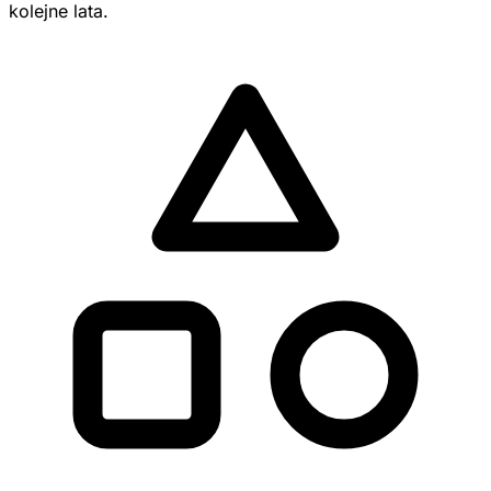
kolejne lata.