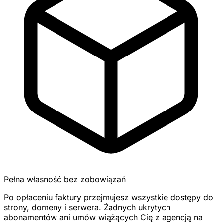
Pełna własność bez zobowiązań
Po opłaceniu faktury przejmujesz wszystkie dostępy do
strony, domeny i serwera. Żadnych ukrytych
abonamentów ani umów wiążących Cię z agencją na