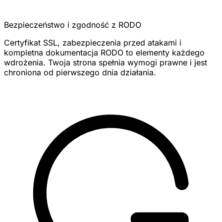
Bezpieczeństwo i zgodność z RODO
Certyfikat SSL, zabezpieczenia przed atakami i
kompletna dokumentacja RODO to elementy każdego
wdrożenia. Twoja strona spełnia wymogi prawne i jest
chroniona od pierwszego dnia działania.