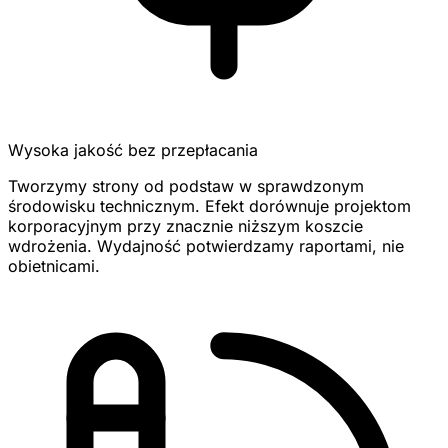
Wysoka jakość bez przepłacania
Tworzymy strony od podstaw w sprawdzonym
środowisku technicznym. Efekt dorównuje projektom
korporacyjnym przy znacznie niższym koszcie
wdrożenia. Wydajność potwierdzamy raportami, nie
obietnicami.