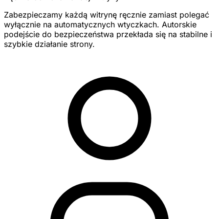
Zabezpieczamy każdą witrynę ręcznie zamiast polegać
wyłącznie na automatycznych wtyczkach. Autorskie
podejście do bezpieczeństwa przekłada się na stabilne i
szybkie działanie strony.