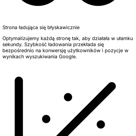
Strona ładująca się błyskawicznie
Optymalizujemy każdą stronę tak, aby działała w ułamku
sekundy. Szybkość ładowania przekłada się
bezpośrednio na konwersję użytkowników i pozycje w
wynikach wyszukiwania Google.