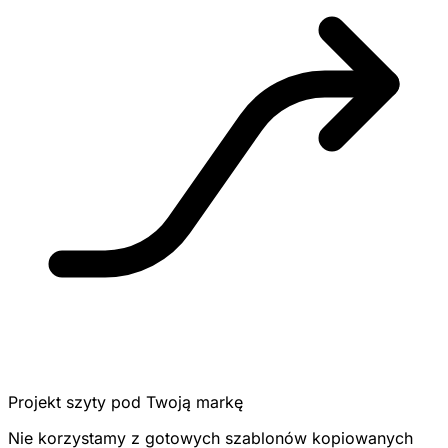
Projekt szyty pod Twoją markę
Nie korzystamy z gotowych szablonów kopiowanych