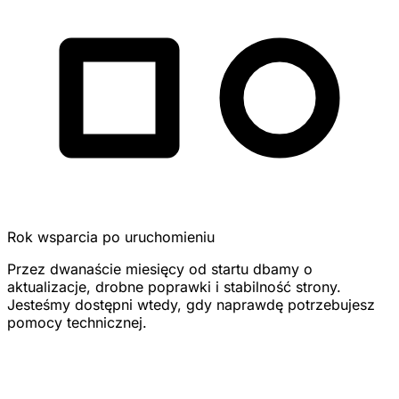
Rok wsparcia po uruchomieniu
Przez dwanaście miesięcy od startu dbamy o
aktualizacje, drobne poprawki i stabilność strony.
Jesteśmy dostępni wtedy, gdy naprawdę potrzebujesz
pomocy technicznej.