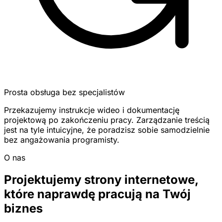
Prosta obsługa bez specjalistów
Przekazujemy instrukcje wideo i dokumentację
projektową po zakończeniu pracy. Zarządzanie treścią
jest na tyle intuicyjne, że poradzisz sobie samodzielnie
bez angażowania programisty.
O nas
Projektujemy strony internetowe,
które naprawdę pracują na Twój
biznes