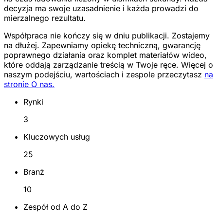
decyzja ma swoje uzasadnienie i każda prowadzi do
mierzalnego rezultatu.
Współpraca nie kończy się w dniu publikacji. Zostajemy
na dłużej. Zapewniamy opiekę techniczną, gwarancję
poprawnego działania oraz komplet materiałów wideo,
które oddają zarządzanie treścią w Twoje ręce. Więcej o
naszym podejściu, wartościach i zespole przeczytasz
na
stronie O nas.
Rynki
3
Kluczowych usług
25
Branż
10
Zespół od A do Z