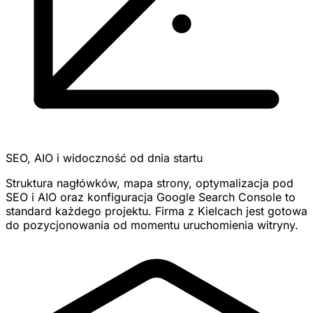
SEO, AIO i widoczność od dnia startu
Struktura nagłówków, mapa strony, optymalizacja pod
SEO i AIO oraz konfiguracja Google Search Console to
standard każdego projektu. Firma z Kielcach jest gotowa
do pozycjonowania od momentu uruchomienia witryny.