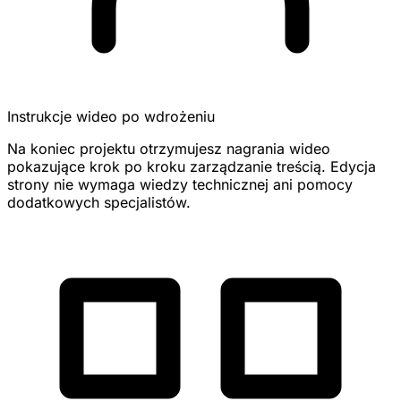
Instrukcje wideo po wdrożeniu
Na koniec projektu otrzymujesz nagrania wideo
pokazujące krok po kroku zarządzanie treścią. Edycja
strony nie wymaga wiedzy technicznej ani pomocy
dodatkowych specjalistów.