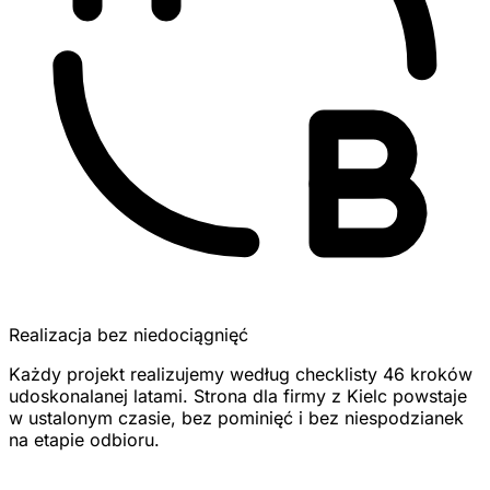
Realizacja bez niedociągnięć
Każdy projekt realizujemy według checklisty 46 kroków
udoskonalanej latami. Strona dla firmy z Kielc powstaje
w ustalonym czasie, bez pominięć i bez niespodzianek
na etapie odbioru.