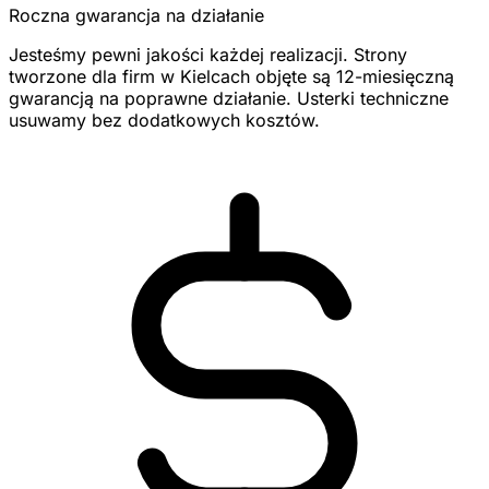
Roczna gwarancja na działanie
Jesteśmy pewni jakości każdej realizacji. Strony
tworzone dla firm w Kielcach objęte są 12-miesięczną
gwarancją na poprawne działanie. Usterki techniczne
usuwamy bez dodatkowych kosztów.