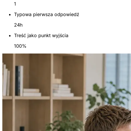
1
Typowa pierwsza odpowiedź
24h
Treść jako punkt wyjścia
100%