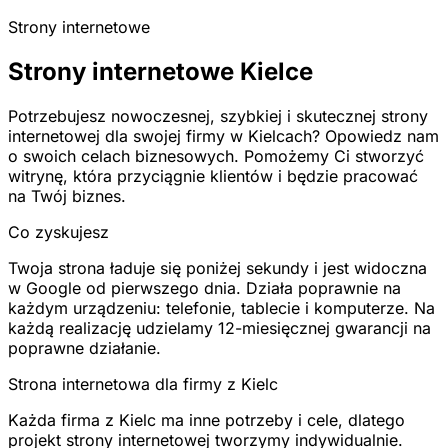
Strony internetowe
Strony internetowe Kielce
Potrzebujesz nowoczesnej, szybkiej i skutecznej strony
internetowej dla swojej firmy w Kielcach? Opowiedz nam
o swoich celach biznesowych. Pomożemy Ci stworzyć
witrynę, która przyciągnie klientów i będzie pracować
na Twój biznes.
Co zyskujesz
Twoja strona ładuje się poniżej sekundy i jest widoczna
w Google od pierwszego dnia. Działa poprawnie na
każdym urządzeniu: telefonie, tablecie i komputerze. Na
każdą realizację udzielamy 12-miesięcznej gwarancji na
poprawne działanie.
Strona internetowa dla firmy z Kielc
Każda firma z Kielc ma inne potrzeby i cele, dlatego
projekt strony internetowej tworzymy indywidualnie.