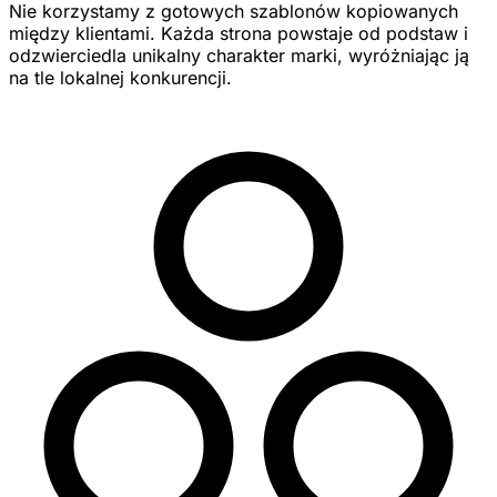
Nie korzystamy z gotowych szablonów kopiowanych
między klientami. Każda strona powstaje od podstaw i
odzwierciedla unikalny charakter marki, wyróżniając ją
na tle lokalnej konkurencji.