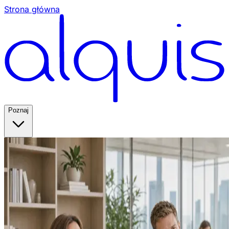
Strona główna
Poznaj