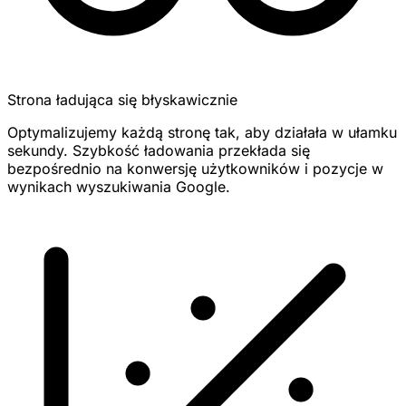
Strona ładująca się błyskawicznie
Optymalizujemy każdą stronę tak, aby działała w ułamku
sekundy. Szybkość ładowania przekłada się
bezpośrednio na konwersję użytkowników i pozycje w
wynikach wyszukiwania Google.