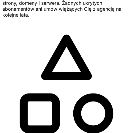
strony, domeny i serwera. Żadnych ukrytych
abonamentów ani umów wiążących Cię z agencją na
kolejne lata.