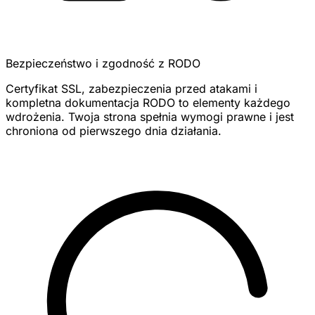
Bezpieczeństwo i zgodność z RODO
Certyfikat SSL, zabezpieczenia przed atakami i
kompletna dokumentacja RODO to elementy każdego
wdrożenia. Twoja strona spełnia wymogi prawne i jest
chroniona od pierwszego dnia działania.