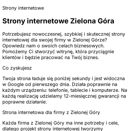
Strony internetowe
Strony internetowe Zielona Góra
Potrzebujesz nowoczesnej, szybkiej i skutecznej strony
internetowej dla swojej firmy w Zielonej Górze?
Opowiedz nam o swoich celach biznesowych.
Pomożemy Ci stworzyć witrynę, która przyciągnie
klientów i będzie pracować na Twój biznes.
Co zyskujesz
Twoja strona ładuje się poniżej sekundy i jest widoczna
w Google od pierwszego dnia. Działa poprawnie na
każdym urządzeniu: telefonie, tablecie i komputerze. Na
każdą realizację udzielamy 12-miesięcznej gwarancji na
poprawne działanie.
Strona internetowa dla firmy z Zielonej Góry
Każda firma z Zielonej Góry ma inne potrzeby i cele,
dlatego projekt strony internetowej tworzymy