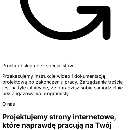
Prosta obsługa bez specjalistów
Przekazujemy instrukcje wideo i dokumentację
projektową po zakończeniu pracy. Zarządzanie treścią
jest na tyle intuicyjne, że poradzisz sobie samodzielnie
bez angażowania programisty.
O nas
Projektujemy strony internetowe,
które naprawdę pracują na Twój