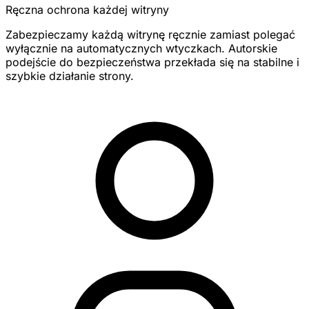
Ręczna ochrona każdej witryny
Zabezpieczamy każdą witrynę ręcznie zamiast polegać
wyłącznie na automatycznych wtyczkach. Autorskie
podejście do bezpieczeństwa przekłada się na stabilne i
szybkie działanie strony.