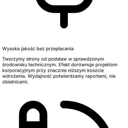
Wysoka jakość bez przepłacania
Tworzymy strony od podstaw w sprawdzonym
środowisku technicznym. Efekt dorównuje projektom
korporacyjnym przy znacznie niższym koszcie
wdrożenia. Wydajność potwierdzamy raportami, nie
obietnicami.