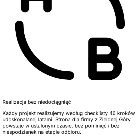
Realizacja bez niedociągnięć
Każdy projekt realizujemy według checklisty 46 kroków
udoskonalanej latami. Strona dla firmy z Zielonej Góry
powstaje w ustalonym czasie, bez pominięć i bez
niespodzianek na etapie odbioru.