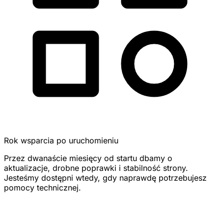
Rok wsparcia po uruchomieniu
Przez dwanaście miesięcy od startu dbamy o
aktualizacje, drobne poprawki i stabilność strony.
Jesteśmy dostępni wtedy, gdy naprawdę potrzebujesz
pomocy technicznej.