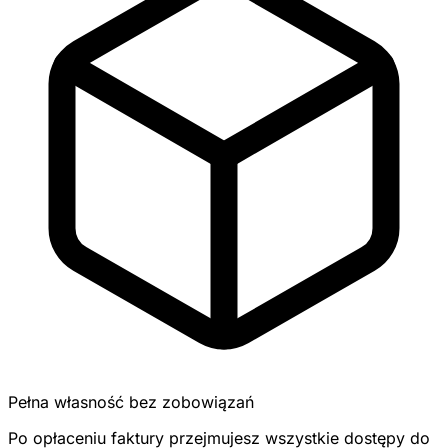
Pełna własność bez zobowiązań
Po opłaceniu faktury przejmujesz wszystkie dostępy do