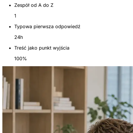
Zespół od A do Z
1
Typowa pierwsza odpowiedź
24h
Treść jako punkt wyjścia
100%