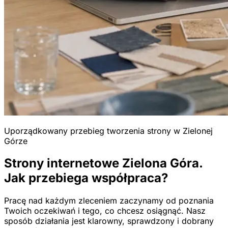
Uporządkowany przebieg tworzenia strony w Zielonej
Górze
Strony internetowe Zielona Góra.
Jak przebiega współpraca?
Pracę nad każdym zleceniem zaczynamy od poznania
Twoich oczekiwań i tego, co chcesz osiągnąć. Nasz
sposób działania jest klarowny, sprawdzony i dobrany