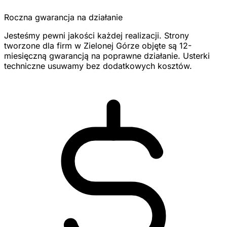
Roczna gwarancja na działanie
Jesteśmy pewni jakości każdej realizacji. Strony
tworzone dla firm w Zielonej Górze objęte są 12-
miesięczną gwarancją na poprawne działanie. Usterki
techniczne usuwamy bez dodatkowych kosztów.