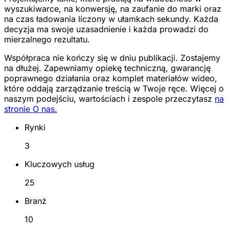
wyszukiwarce, na konwersję, na zaufanie do marki oraz
na czas ładowania liczony w ułamkach sekundy. Każda
decyzja ma swoje uzasadnienie i każda prowadzi do
mierzalnego rezultatu.
Współpraca nie kończy się w dniu publikacji. Zostajemy
na dłużej. Zapewniamy opiekę techniczną, gwarancję
poprawnego działania oraz komplet materiałów wideo,
które oddają zarządzanie treścią w Twoje ręce. Więcej o
naszym podejściu, wartościach i zespole przeczytasz
na
stronie O nas.
Rynki
3
Kluczowych usług
25
Branż
10