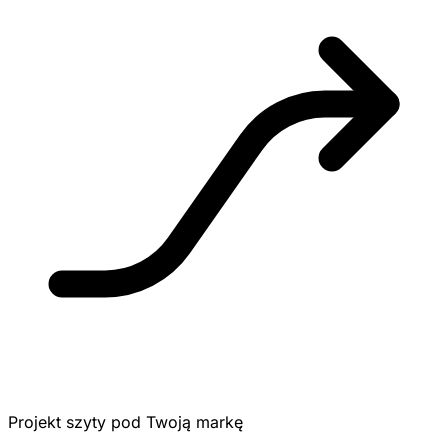
Projekt szyty pod Twoją markę