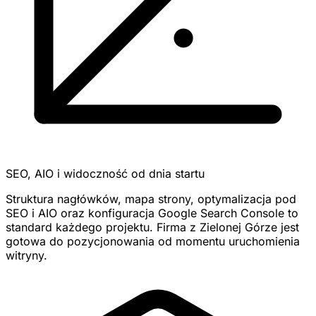
SEO, AIO i widoczność od dnia startu
Struktura nagłówków, mapa strony, optymalizacja pod
SEO i AIO oraz konfiguracja Google Search Console to
standard każdego projektu. Firma z Zielonej Górze jest
gotowa do pozycjonowania od momentu uruchomienia
witryny.